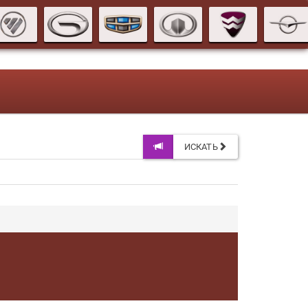
ИСКАТЬ