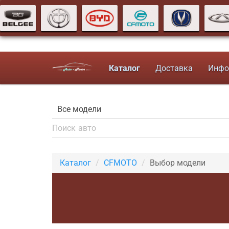
Каталог
Доставка
Инфо
Каталог
CFMOTO
Выбор модели