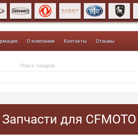
рмация
О компании
Контакты
Отзывы
Запчасти для CFMOTO