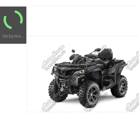
Загрузка...