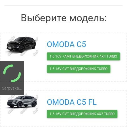
Выберите модель:
OMODA C5
1.6 16V 7AMT ВНЕДОРОЖНИК 4X4 TURBO
1.5 16V CVT ВНЕДОРОЖНИК TURBO
Загрузка...
OMODA C5 FL
1.5 16V CVT ВНЕДОРОЖНИК 4X2 TURBO