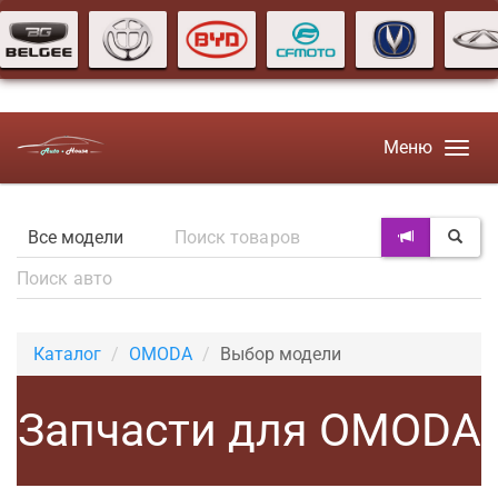
Меню
Каталог
OMODA
Выбор модели
Запчасти для OMODA