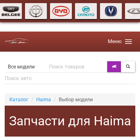
Меню
Каталог
Haima
Выбор модели
Запчасти для Haima