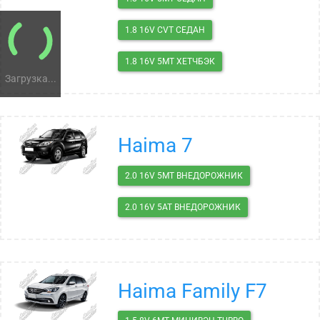
1.8 16V CVT СЕДАН
1.8 16V 5MT ХЕТЧБЭК
Загрузка...
Haima 7
2.0 16V 5MT ВНЕДОРОЖНИК
2.0 16V 5AT ВНЕДОРОЖНИК
Haima Family F7