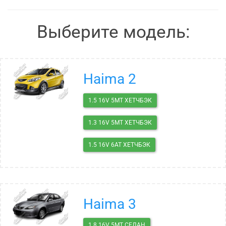
Выберите модель:
Haima 2
1.5 16V 5MT ХЕТЧБЭК
1.3 16V 5MT ХЕТЧБЭК
1.5 16V 6AT ХЕТЧБЭК
Haima 3
1.8 16V 5MT СЕДАН