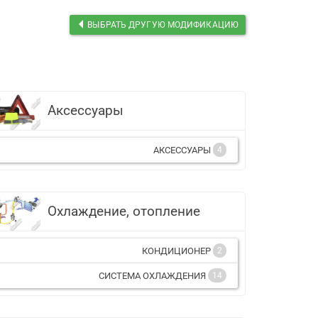
ВЫБРАТЬ ДРУГУЮ МОДИФИКАЦИЮ
Аксессуары
АКСЕССУАРЫ
4
Охлаждение, отопление
КОНДИЦИОНЕР
2
СИСТЕМА ОХЛАЖДЕНИЯ
14