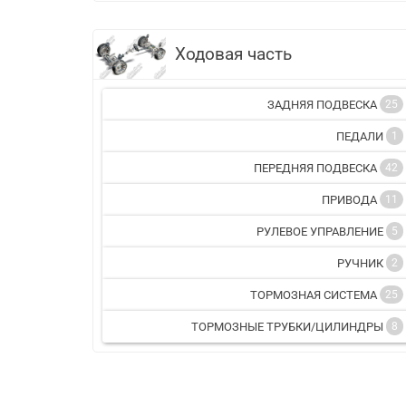
Ходовая часть
ЗАДНЯЯ ПОДВЕСКА
25
ПЕДАЛИ
1
ПЕРЕДНЯЯ ПОДВЕСКА
42
ПРИВОДА
11
РУЛЕВОЕ УПРАВЛЕНИЕ
5
РУЧНИК
2
ТОРМОЗНАЯ СИСТЕМА
25
ТОРМОЗНЫЕ ТРУБКИ/ЦИЛИНДРЫ
8