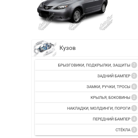
Кузов
БРЫЗГОВИКИ, ПОДКРЫЛКИ, ЗАЩИТЫ
7
ЗАДНИЙ БАМПЕР
2
ЗАМКИ, РУЧКИ, ТРОСЫ
6
КРЫЛЬЯ, БОКОВИНЫ
2
НАКЛАДКИ, МОЛДИНГИ, ПОРОГИ
1
ПЕРЕДНИЙ БАМПЕР
4
СТЁКЛА
3