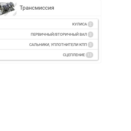
Трансмиссия
КУЛИСА
2
ПЕРВИЧНЫЙ/ВТОРИЧНЫЙ ВАЛ
3
САЛЬНИКИ, УПЛОТНИТЕЛИ КПП
3
СЦЕПЛЕНИЕ
13