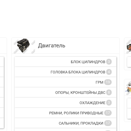
Двигатель
БЛОК ЦИЛИНДРОВ
3
ГОЛОВКА БЛОКА ЦИЛИНДРОВ
4
ГРМ
19
ОПОРЫ, КРОНШТЕЙНЫ ДВС
8
ОХЛАЖДЕНИЕ
3
РЕМНИ, РОЛИКИ ПРИВОДНЫЕ
17
САЛЬНИКИ, ПРОКЛАДКИ
17