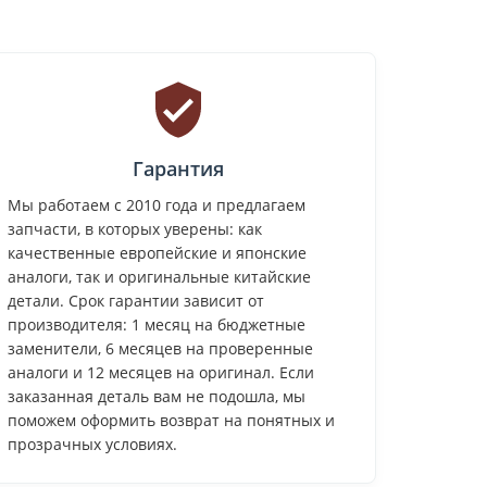
Гарантия
Мы работаем с 2010 года и предлагаем
запчасти, в которых уверены: как
качественные европейские и японские
аналоги, так и оригинальные китайские
детали. Срок гарантии зависит от
производителя: 1 месяц на бюджетные
заменители, 6 месяцев на проверенные
аналоги и 12 месяцев на оригинал. Если
заказанная деталь вам не подошла, мы
поможем оформить возврат на понятных и
прозрачных условиях.