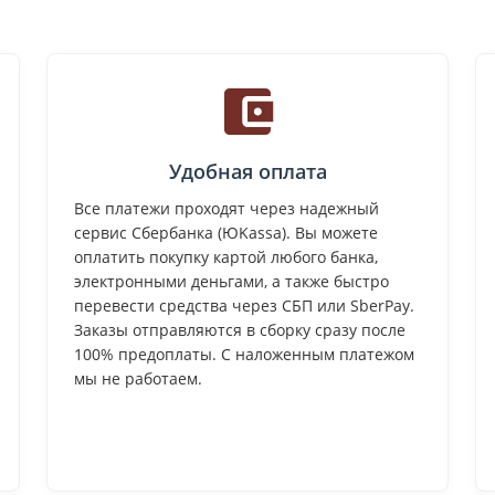
Удобная оплата
Все платежи проходят через надежный
сервис Сбербанка (ЮKassa). Вы можете
оплатить покупку картой любого банка,
электронными деньгами, а также быстро
перевести средства через СБП или SberPay.
Заказы отправляются в сборку сразу после
100% предоплаты. С наложенным платежом
мы не работаем.