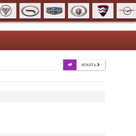
ИСКАТЬ