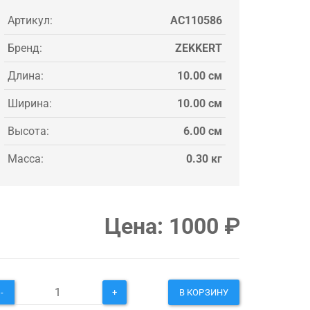
Артикул:
AC110586
Бренд:
ZEKKERT
Длина:
10.00 см
Ширина:
10.00 см
Высота:
6.00 см
Масса:
0.30 кг
Цена:
1000
₽
-
+
В КОРЗИНУ