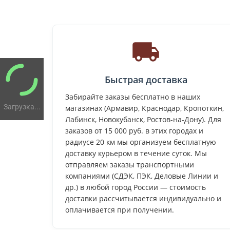
Быстрая доставка
Забирайте заказы бесплатно в наших
Загрузка...
магазинах (Армавир, Краснодар, Кропоткин,
Лабинск, Новокубанск, Ростов-на-Дону). Для
заказов от 15 000 руб. в этих городах и
радиусе 20 км мы организуем бесплатную
доставку курьером в течение суток. Мы
отправляем заказы транспортными
компаниями (СДЭК, ПЭК, Деловые Линии и
др.) в любой город России — стоимость
доставки рассчитывается индивидуально и
оплачивается при получении.