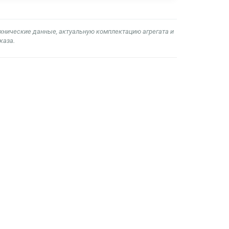
ехнические данные, актуальную комплектацию агрегата и
каза.