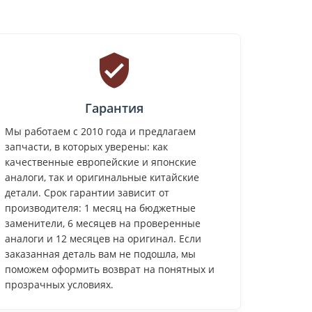
Гарантия
Мы работаем с 2010 года и предлагаем
запчасти, в которых уверены: как
качественные европейские и японские
аналоги, так и оригинальные китайские
детали. Срок гарантии зависит от
производителя: 1 месяц на бюджетные
заменители, 6 месяцев на проверенные
аналоги и 12 месяцев на оригинал. Если
заказанная деталь вам не подошла, мы
поможем оформить возврат на понятных и
прозрачных условиях.