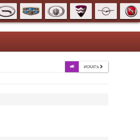
ИСКАТЬ