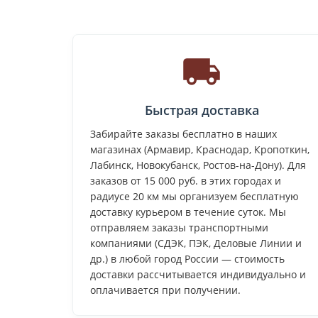
Быстрая доставка
Забирайте заказы бесплатно в наших
магазинах (Армавир, Краснодар, Кропоткин,
Лабинск, Новокубанск, Ростов-на-Дону). Для
заказов от 15 000 руб. в этих городах и
радиусе 20 км мы организуем бесплатную
доставку курьером в течение суток. Мы
отправляем заказы транспортными
компаниями (СДЭК, ПЭК, Деловые Линии и
др.) в любой город России — стоимость
доставки рассчитывается индивидуально и
оплачивается при получении.