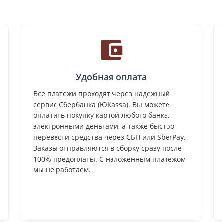
Удобная оплата
Все платежи проходят через надежный
сервис Сбербанка (ЮKassa). Вы можете
оплатить покупку картой любого банка,
электронными деньгами, а также быстро
перевести средства через СБП или SberPay.
Заказы отправляются в сборку сразу после
100% предоплаты. С наложенным платежом
мы не работаем.