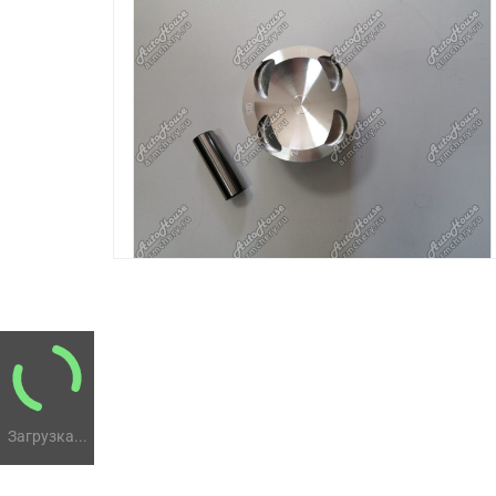
Загрузка...