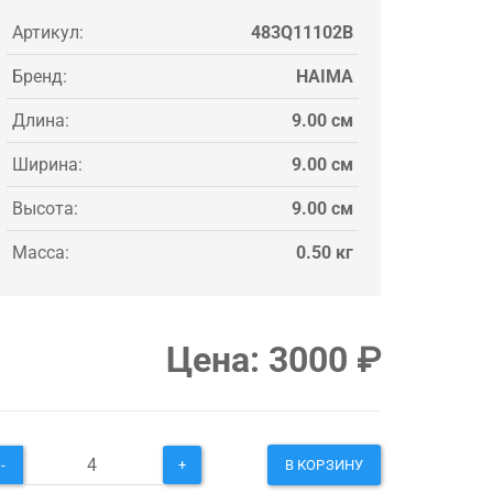
Артикул:
483Q11102B
Бренд:
HAIMA
Длина:
9.00 см
Ширина:
9.00 см
Высота:
9.00 см
Масса:
0.50 кг
Цена:
3000
₽
-
+
В КОРЗИНУ