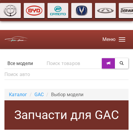
Меню
Каталог
GAC
Выбор модели
Запчасти для GAC