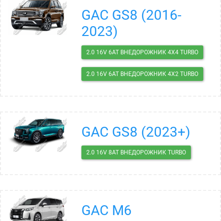
GAC GS8 (2016-
2023)
2.0 16V 6AT ВНЕДОРОЖНИК 4X4 TURBO
2.0 16V 6AT ВНЕДОРОЖНИК 4X2 TURBO
GAC GS8 (2023+)
2.0 16V 8AT ВНЕДОРОЖНИК TURBO
GAC M6