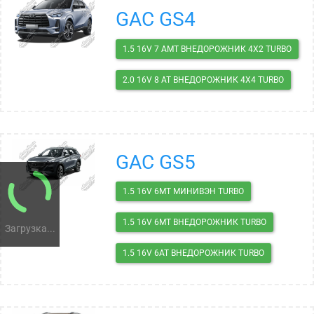
GAC GS4
1.5 16V 7 AMT ВНЕДОРОЖНИК 4X2 TURBO
2.0 16V 8 AT ВНЕДОРОЖНИК 4X4 TURBO
GAC GS5
1.5 16V 6MT МИНИВЭН TURBO
1.5 16V 6MT ВНЕДОРОЖНИК TURBO
Загрузка...
1.5 16V 6AT ВНЕДОРОЖНИК TURBO