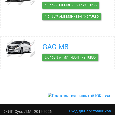
1.5 16V 6 MT МИНИВЭН 4X2 TURBO
1.5 16V 7 AMT МИНИВЭН 4X2 TURBO
GAC M8
2.0 16V 8 AT МИНИВЭН 4X2 TURBO
Вход для поставщиков
© ИП Сусь Л.М., 2012-2026.