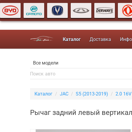
Каталог
Доставка
Инфо
Каталог
JAC
S5 (2013-2019)
2.0 16
Рычаг задний левый вертикал