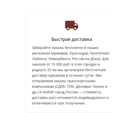
Быстрая доставка
Забирайте заказы бесплатно в наших
магазинах (Армавир, Краснодар, Кропоткин,
Лабинск, Новокубанск, Ростов-на-Дону). Для
заказов от 15 000 руб. в этих городах и
радиусе 20 км мы организуем бесплатную
доставку курьером в течение суток. Мы
отправляем заказы транспортными
компаниями (СДЭК, ПЭК, Деловые Линии и
др.) в любой город России — стоимость
доставки рассчитывается индивидуально и
оплачивается при получении.