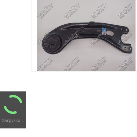
Загрузка...