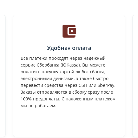
Удобная оплата
Все платежи проходят через надежный
сервис Сбербанка (ЮKassa). Вы можете
оплатить покупку картой любого банка,
электронными деньгами, а также быстро
перевести средства через СБП или SberPay.
Заказы отправляются в сборку сразу после
100% предоплаты. С наложенным платежом
мы не работаем.