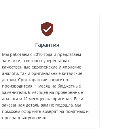
Гарантия
Мы работаем с 2010 года и предлагаем
запчасти, в которых уверены: как
качественные европейские и японские
аналоги, так и оригинальные китайские
детали. Срок гарантии зависит от
производителя: 1 месяц на бюджетные
заменители, 6 месяцев на проверенные
аналоги и 12 месяцев на оригинал. Если
заказанная деталь вам не подошла, мы
поможем оформить возврат на понятных и
прозрачных условиях.