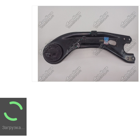
Загрузка...