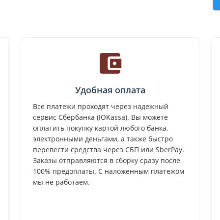
Удобная оплата
Все платежи проходят через надежный
сервис Сбербанка (ЮKassa). Вы можете
оплатить покупку картой любого банка,
электронными деньгами, а также быстро
перевести средства через СБП или SberPay.
Заказы отправляются в сборку сразу после
100% предоплаты. С наложенным платежом
мы не работаем.