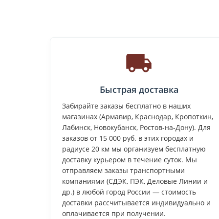
Быстрая доставка
Забирайте заказы бесплатно в наших
магазинах (Армавир, Краснодар, Кропоткин,
Лабинск, Новокубанск, Ростов-на-Дону). Для
заказов от 15 000 руб. в этих городах и
радиусе 20 км мы организуем бесплатную
доставку курьером в течение суток. Мы
отправляем заказы транспортными
компаниями (СДЭК, ПЭК, Деловые Линии и
др.) в любой город России — стоимость
доставки рассчитывается индивидуально и
оплачивается при получении.