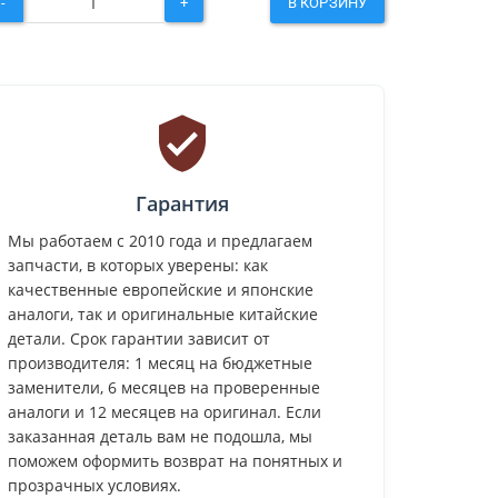
-
+
В КОРЗИНУ
Гарантия
Мы работаем с 2010 года и предлагаем
запчасти, в которых уверены: как
качественные европейские и японские
аналоги, так и оригинальные китайские
детали. Срок гарантии зависит от
производителя: 1 месяц на бюджетные
заменители, 6 месяцев на проверенные
аналоги и 12 месяцев на оригинал. Если
заказанная деталь вам не подошла, мы
поможем оформить возврат на понятных и
прозрачных условиях.