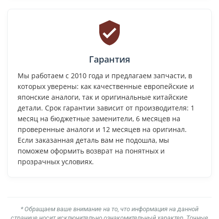
Гарантия
Мы работаем с 2010 года и предлагаем запчасти, в
которых уверены: как качественные европейские и
японские аналоги, так и оригинальные китайские
детали. Срок гарантии зависит от производителя: 1
месяц на бюджетные заменители, 6 месяцев на
проверенные аналоги и 12 месяцев на оригинал.
Если заказанная деталь вам не подошла, мы
поможем оформить возврат на понятных и
прозрачных условиях.
* Обращаем ваше внимание на то, что информация на данной
странице носит исключительно ознакомительный характер. Точные