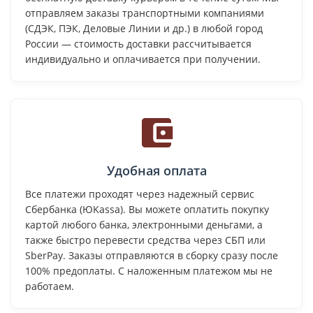
отправляем заказы транспортными компаниями
(СДЭК, ПЭК, Деловые Линии и др.) в любой город
России — стоимость доставки рассчитывается
индивидуально и оплачивается при получении.
Удобная оплата
Все платежи проходят через надежный сервис
Сбербанка (ЮKassa). Вы можете оплатить покупку
картой любого банка, электронными деньгами, а
также быстро перевести средства через СБП или
SberPay. Заказы отправляются в сборку сразу после
100% предоплаты. С наложенным платежом мы не
работаем.