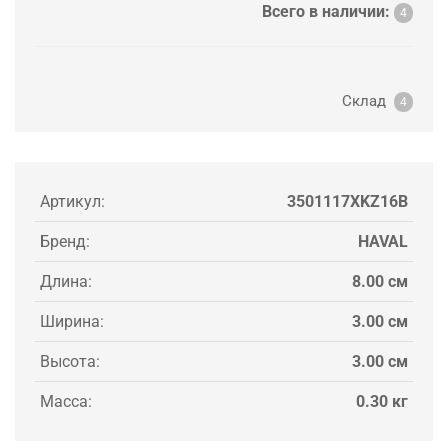
Всего в наличии:
4
Склад
4
Артикул:
3501117XKZ16B
Бренд:
HAVAL
Длина:
8.00 см
Ширина:
3.00 см
Высота:
3.00 см
Масса:
0.30 кг