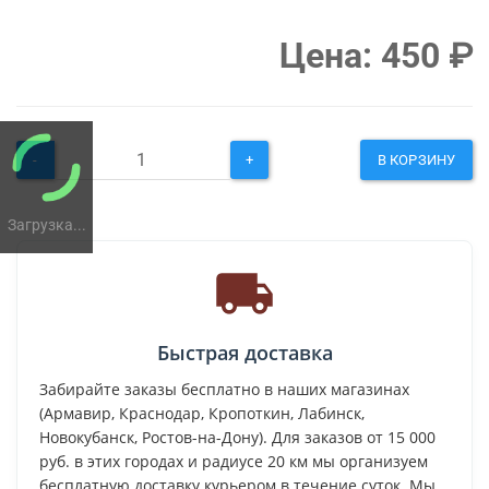
Цена:
450
₽
-
+
В КОРЗИНУ
Загрузка...
Быстрая доставка
Забирайте заказы бесплатно в наших магазинах
(Армавир, Краснодар, Кропоткин, Лабинск,
Новокубанск, Ростов-на-Дону). Для заказов от 15 000
руб. в этих городах и радиусе 20 км мы организуем
бесплатную доставку курьером в течение суток. Мы