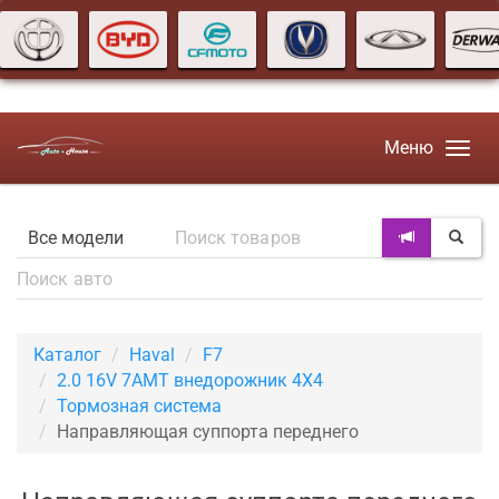
Меню
Каталог
Haval
F7
2.0 16V 7AMT внедорожник 4X4
Тормозная система
Направляющая суппорта переднего