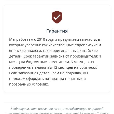
Гарантия
Мы работаем с 2010 года и предлагаем запчасти, в
которых уверены: как качественные европейские и
японские аналоги, так и оригинальные китайские
детали. Срок гарантии зависит от производителя: 1
месяц на бюджетные заменители, 6 месяцев на
проверенные аналоги и 12 месяцев на оригинал.
Если заказанная деталь вам не подошла, мы
поможем оформить возврат на понятных и
прозрачных условиях.
* Обращаем ваше внимание на то, что информация на данной
странице носит исключительно ознакомительный характер. Точные