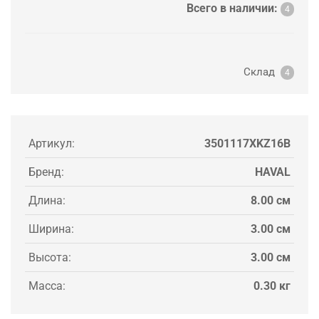
Всего в наличии:
4
Склад
4
Артикул:
3501117XKZ16B
Бренд:
HAVAL
Длина:
8.00 см
Ширина:
3.00 см
Высота:
3.00 см
Масса:
0.30 кг