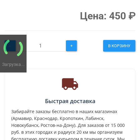
Цена:
450
₽
-
+
В КОРЗИНУ
Загрузка...
Быстрая доставка
Забирайте заказы бесплатно в наших магазинах
(Армавир, Краснодар, Кропоткин, Лабинск,
Новокубанск, Ростов-на-Дону). Для заказов от 15 000
руб. в этих городах и радиусе 20 км мы организуем
бесплатную доставку курьером в течение суток. Мы