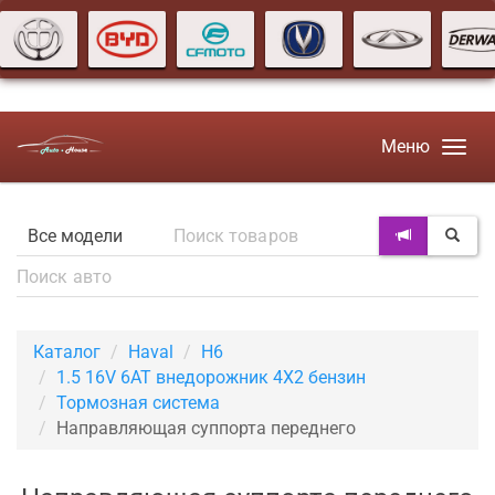
Меню
Каталог
Haval
H6
1.5 16V 6AT внедорожник 4X2 бензин
Тормозная система
Направляющая суппорта переднего