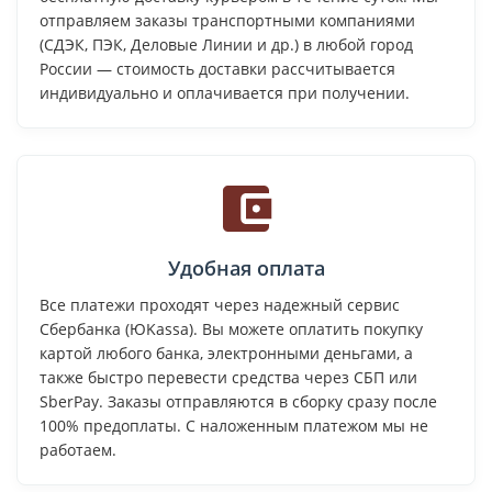
отправляем заказы транспортными компаниями
(СДЭК, ПЭК, Деловые Линии и др.) в любой город
России — стоимость доставки рассчитывается
индивидуально и оплачивается при получении.
Удобная оплата
Все платежи проходят через надежный сервис
Сбербанка (ЮKassa). Вы можете оплатить покупку
картой любого банка, электронными деньгами, а
также быстро перевести средства через СБП или
SberPay. Заказы отправляются в сборку сразу после
100% предоплаты. С наложенным платежом мы не
работаем.