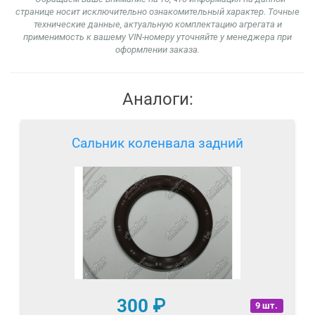
странице носит исключительно ознакомительный характер. Точные
технические данные, актуальную комплектацию агрегата и
применимость к вашему VIN-номеру уточняйте у менеджера при
оформлении заказа.
Аналоги:
Сальник коленвала задний
300
₽
9 шт.