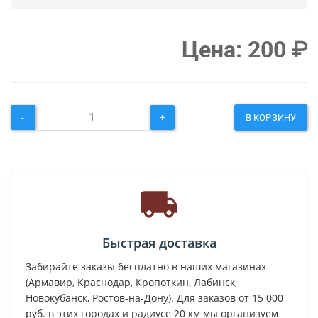
Цена:
200
₽
-
+
В КОРЗИНУ
Быстрая доставка
Забирайте заказы бесплатно в наших магазинах
(Армавир, Краснодар, Кропоткин, Лабинск,
Новокубанск, Ростов-на-Дону). Для заказов от 15 000
руб. в этих городах и радиусе 20 км мы организуем