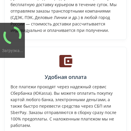
бесплатную доставку курьером в течение суток. Мы
отправляем заказы транспортными компаниями
(СДЭК, ПЭК, Деловые Линии и др.) в любой город
России — стоимость доставки рассчитывается
индивидуально и оплачивается при получении.
Загрузка...
Удобная оплата
Все платежи проходят через надежный сервис
Сбербанка (ЮKassa). Вы можете оплатить покупку
картой любого банка, электронными деньгами, а
также быстро перевести средства через СБП или
SberPay. Заказы отправляются в сборку сразу после
100% предоплаты. С наложенным платежом мы не
работаем.