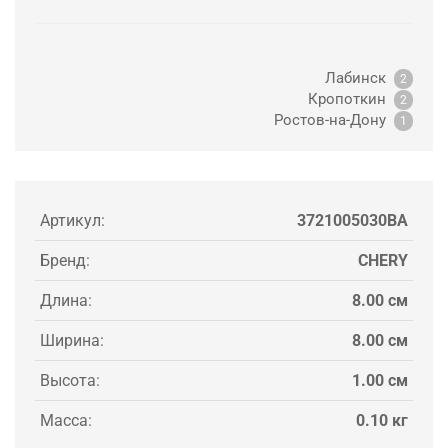
Лабинск
2
Кропоткин
2
Ростов-на-Дону
1
Артикул:
3721005030BA
Бренд:
CHERY
Длина:
8.00 см
Ширина:
8.00 см
Высота:
1.00 см
Масса:
0.10 кг