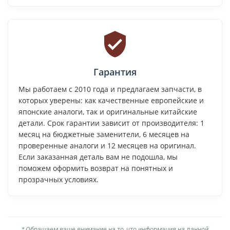
Гарантия
Мы работаем с 2010 года и предлагаем запчасти, в
которых уверены: как качественные европейские и
японские аналоги, так и оригинальные китайские
детали. Срок гарантии зависит от производителя: 1
месяц на бюджетные заменители, 6 месяцев на
проверенные аналоги и 12 месяцев на оригинал.
Если заказанная деталь вам не подошла, мы
поможем оформить возврат на понятных и
прозрачных условиях.
* Обращаем ваше внимание на то, что информация на данной