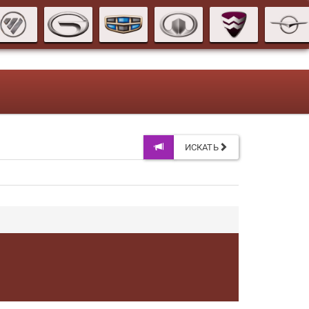
ИСКАТЬ