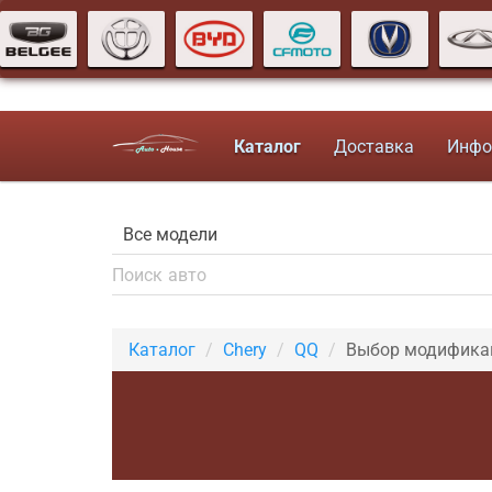
Каталог
Доставка
Инфо
Каталог
Chery
QQ
Выбор модифика