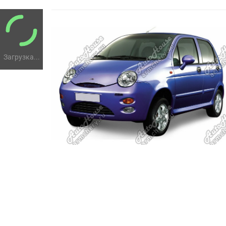
Загрузка...