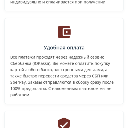
индивидуально и оплачивается при получении.
Удобная оплата
Все платежи проходят через надежный сервис
Сбербанка (ЮKassa). Вы можете оплатить покупку
картой любого банка, электронными деньгами, а
также быстро перевести средства через СБП или
SberPay. Заказы отправляются в сборку сразу после
100% предоплаты. С наложенным платежом мы не
работаем.