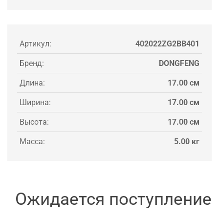
Артикул:
402022ZG2BB401
Бренд:
DONGFENG
Длина:
17.00 см
Ширина:
17.00 см
Высота:
17.00 см
Масса:
5.00 кг
Ожидается поступление