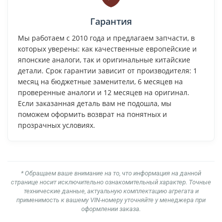
Гарантия
Мы работаем с 2010 года и предлагаем запчасти, в
которых уверены: как качественные европейские и
японские аналоги, так и оригинальные китайские
детали. Срок гарантии зависит от производителя: 1
месяц на бюджетные заменители, 6 месяцев на
проверенные аналоги и 12 месяцев на оригинал.
Если заказанная деталь вам не подошла, мы
поможем оформить возврат на понятных и
прозрачных условиях.
* Обращаем ваше внимание на то, что информация на данной
странице носит исключительно ознакомительный характер. Точные
технические данные, актуальную комплектацию агрегата и
применимость к вашему VIN-номеру уточняйте у менеджера при
оформлении заказа.