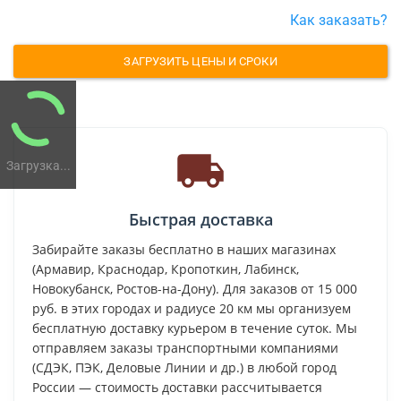
Как заказать?
ЗАГРУЗИТЬ ЦЕНЫ И СРОКИ
Загрузка...
Быстрая доставка
Забирайте заказы бесплатно в наших магазинах
(Армавир, Краснодар, Кропоткин, Лабинск,
Новокубанск, Ростов-на-Дону). Для заказов от 15 000
руб. в этих городах и радиусе 20 км мы организуем
бесплатную доставку курьером в течение суток. Мы
отправляем заказы транспортными компаниями
(СДЭК, ПЭК, Деловые Линии и др.) в любой город
России — стоимость доставки рассчитывается