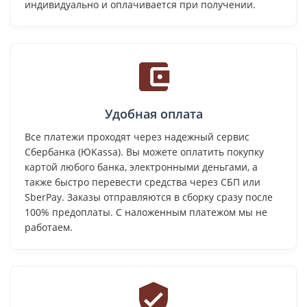
индивидуально и оплачивается при получении.
Удобная оплата
Все платежи проходят через надежный сервис
Сбербанка (ЮKassa). Вы можете оплатить покупку
картой любого банка, электронными деньгами, а
также быстро перевести средства через СБП или
SberPay. Заказы отправляются в сборку сразу после
100% предоплаты. С наложенным платежом мы не
работаем.