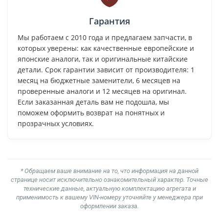
Гарантия
Мы работаем с 2010 года и предлагаем запчасти, в
которых уверены: как качественные европейские и
японские аналоги, так и оригинальные китайские
детали. Срок гарантии зависит от производителя: 1
месяц на бюджетные заменители, 6 месяцев на
проверенные аналоги и 12 месяцев на оригинал.
Если заказанная деталь вам не подошла, мы
поможем оформить возврат на понятных и
прозрачных условиях.
* Обращаем ваше внимание на то, что информация на данной
странице носит исключительно ознакомительный характер. Точные
технические данные, актуальную комплектацию агрегата и
применимость к вашему VIN-номеру уточняйте у менеджера при
оформлении заказа.