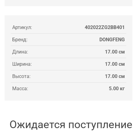
Артикул:
402022ZG2BB401
Бренд:
DONGFENG
Длина:
17.00 см
Ширина:
17.00 см
Высота:
17.00 см
Масса:
5.00 кг
Ожидается поступление