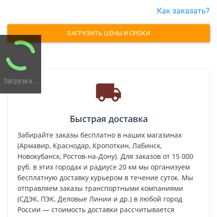
Как заказать?
ЗАГРУЗИТЬ ЦЕНЫ И СРОКИ
Загрузка...
Быстрая доставка
Забирайте заказы бесплатно в наших магазинах
(Армавир, Краснодар, Кропоткин, Лабинск,
Новокубанск, Ростов-на-Дону). Для заказов от 15 000
руб. в этих городах и радиусе 20 км мы организуем
бесплатную доставку курьером в течение суток. Мы
отправляем заказы транспортными компаниями
(СДЭК, ПЭК, Деловые Линии и др.) в любой город
России — стоимость доставки рассчитывается