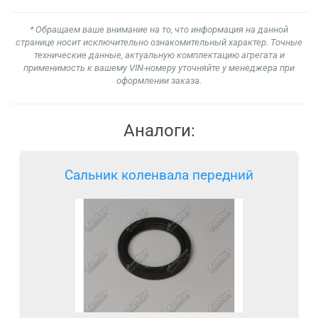
* Обращаем ваше внимание на то, что информация на данной
странице носит исключительно ознакомительный характер. Точные
технические данные, актуальную комплектацию агрегата и
применимость к вашему VIN-номеру уточняйте у менеджера при
оформлении заказа.
Аналоги:
Сальник коленвала передний