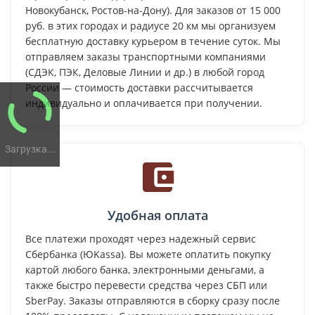
Новокубанск, Ростов-на-Дону). Для заказов от 15 000
руб. в этих городах и радиусе 20 км мы организуем
бесплатную доставку курьером в течение суток. Мы
отправляем заказы транспортными компаниями
(СДЭК, ПЭК, Деловые Линии и др.) в любой город
России — стоимость доставки рассчитывается
индивидуально и оплачивается при получении.
Загрузка...
Удобная оплата
Все платежи проходят через надежный сервис
Сбербанка (ЮKassa). Вы можете оплатить покупку
картой любого банка, электронными деньгами, а
также быстро перевести средства через СБП или
SberPay. Заказы отправляются в сборку сразу после