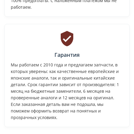
100% предоплаты. С наложенным платежом мы не
работаем.
Гарантия
Мы работаем с 2010 года и предлагаем запчасти, в
которых уверены: как качественные европейские и
японские аналоги, так и оригинальные китайские
детали. Срок гарантии зависит от производителя: 1
месяц на бюджетные заменители, 6 месяцев на
проверенные аналоги и 12 месяцев на оригинал.
Если заказанная деталь вам не подошла, мы
поможем оформить возврат на понятных и
прозрачных условиях.