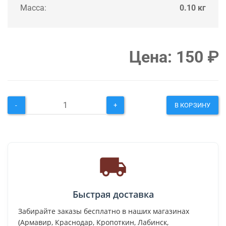
Масса:
0.10 кг
Цена:
150
₽
-
+
В КОРЗИНУ
Быстрая доставка
Забирайте заказы бесплатно в наших магазинах
(Армавир, Краснодар, Кропоткин, Лабинск,