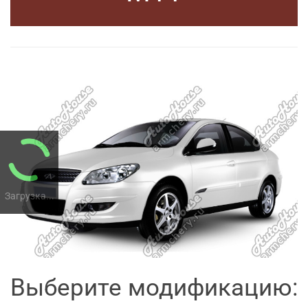
Загрузка...
Выберите модификацию: