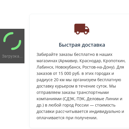
Быстрая доставка
Забирайте заказы бесплатно в наших
Загрузка...
магазинах (Армавир, Краснодар, Кропоткин,
Лабинск, Новокубанск, Ростов-на-Дону). Для
заказов от 15 000 руб. в этих городах и
радиусе 20 км мы организуем бесплатную
доставку курьером в течение суток. Мы
отправляем заказы транспортными
компаниями (СДЭК, ПЭК, Деловые Линии и
др.) в любой город России — стоимость
доставки рассчитывается индивидуально и
оплачивается при получении.