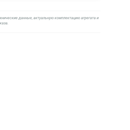
ехнические данные, актуальную комплектацию агрегата и
каза.