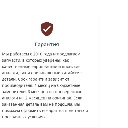
Гарантия
Мы работаем с 2010 года и предлагаем
запчасти, в которых уверены: как
качественные европейские и японские
аналоги, так и оригинальные китайские
детали. Срок гарантии зависит от
производителя: 1 месяц на бюджетные
заменители, 6 месяцев на проверенные
аналоги и 12 месяцев на оригинал. Если
заказанная деталь вам не подошла, мы
поможем оформить возврат на понятных и
прозрачных условиях.