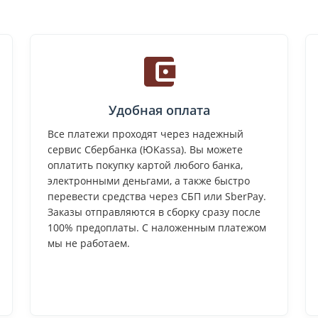
Удобная оплата
Все платежи проходят через надежный
сервис Сбербанка (ЮKassa). Вы можете
оплатить покупку картой любого банка,
электронными деньгами, а также быстро
перевести средства через СБП или SberPay.
Заказы отправляются в сборку сразу после
100% предоплаты. С наложенным платежом
мы не работаем.