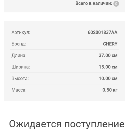
Всего в наличии:
0
Артикул:
602001837AA
Бренд:
CHERY
Длина:
37.00 см
Ширина:
15.00 см
Высота:
10.00 см
Масса:
0.50 кг
Ожидается поступление