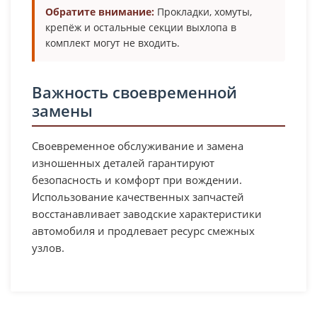
Обратите внимание:
Прокладки, хомуты,
крепёж и остальные секции выхлопа в
комплект могут не входить.
Важность своевременной
замены
Своевременное обслуживание и замена
изношенных деталей гарантируют
безопасность и комфорт при вождении.
Использование качественных запчастей
восстанавливает заводские характеристики
автомобиля и продлевает ресурс смежных
узлов.