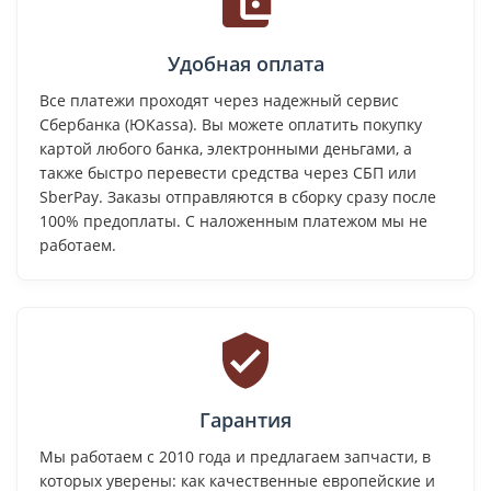
Удобная оплата
Все платежи проходят через надежный сервис
Сбербанка (ЮKassa). Вы можете оплатить покупку
картой любого банка, электронными деньгами, а
также быстро перевести средства через СБП или
SberPay. Заказы отправляются в сборку сразу после
100% предоплаты. С наложенным платежом мы не
работаем.
Гарантия
Мы работаем с 2010 года и предлагаем запчасти, в
которых уверены: как качественные европейские и