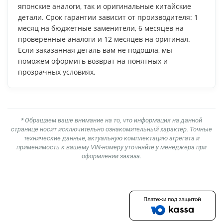
японские аналоги, так и оригинальные китайские
детали. Срок гарантии зависит от производителя: 1
месяц на бюджетные заменители, 6 месяцев на
проверенные аналоги и 12 месяцев на оригинал.
Если заказанная деталь вам не подошла, мы
поможем оформить возврат на понятных и
прозрачных условиях.
* Обращаем ваше внимание на то, что информация на данной
странице носит исключительно ознакомительный характер. Точные
технические данные, актуальную комплектацию агрегата и
применимость к вашему VIN-номеру уточняйте у менеджера при
оформлении заказа.