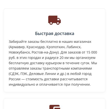
Быстрая доставка
Забирайте заказы бесплатно в наших магазинах
(Армавир, Краснодар, Кропоткин, Лабинск,
Новокубанск, Ростов-на-Дону). Для заказов от 15 000
руб. в этих городах и радиусе 20 км мы организуем
бесплатную доставку курьером в течение суток. Мы
отправляем заказы транспортными компаниями
(СДЭК, ПЭК, Деловые Линии и др.) в любой город
России — стоимость доставки рассчитывается
индивидуально и оплачивается при получении.