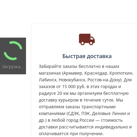
Быстрая доставка
Забирайте заказы бесплатно в наших
Загрузка...
магазинах (Армавир, Краснодар, Кропоткин,
Лабинск, Новокубанск, Ростов-на-Дону). Для
заказов от 15 000 руб. в этих городах и
радиусе 20 км мы организуем бесплатную
доставку курьером в течение суток. Мы
отправляем заказы транспортными
компаниями (СДЭК, ПЭК, Деловые Линии и
др.) в любой город России — стоимость
доставки рассчитывается индивидуально и
оплачивается при получении.