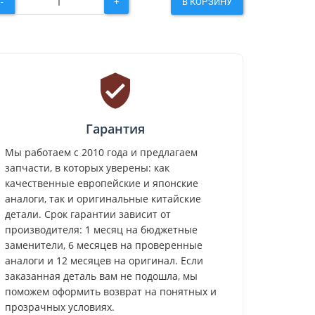
-
+
В КОРЗИНУ
Гарантия
Мы работаем с 2010 года и предлагаем
запчасти, в которых уверены: как
качественные европейские и японские
аналоги, так и оригинальные китайские
детали. Срок гарантии зависит от
производителя: 1 месяц на бюджетные
заменители, 6 месяцев на проверенные
аналоги и 12 месяцев на оригинал. Если
заказанная деталь вам не подошла, мы
поможем оформить возврат на понятных и
прозрачных условиях.