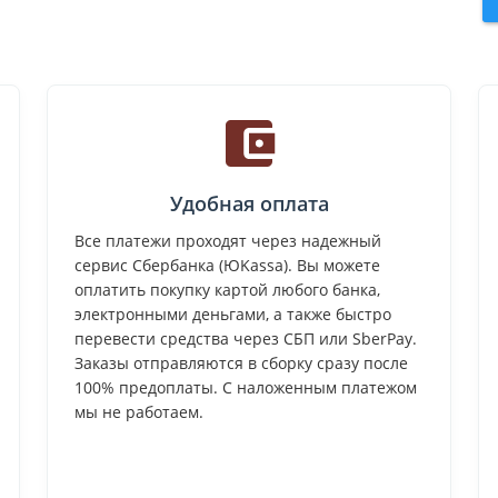
Удобная оплата
Все платежи проходят через надежный
сервис Сбербанка (ЮKassa). Вы можете
оплатить покупку картой любого банка,
электронными деньгами, а также быстро
перевести средства через СБП или SberPay.
Заказы отправляются в сборку сразу после
100% предоплаты. С наложенным платежом
мы не работаем.