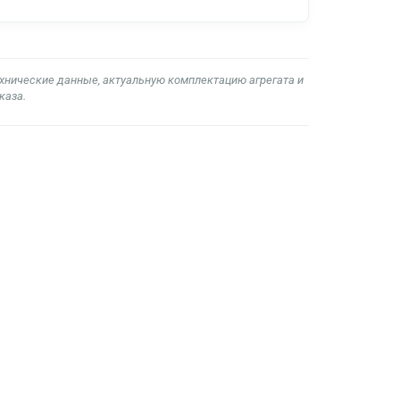
ехнические данные, актуальную комплектацию агрегата и
каза.