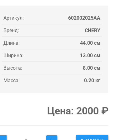
Артикул:
602002025AA
Бренд:
CHERY
Длина:
44.00 см
Ширина:
13.00 см
Высота:
8.00 см
Масса:
0.20 кг
Цена:
2000
₽