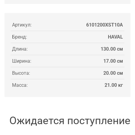
Артикул:
6101200XST10A
Бренд:
HAVAL
Длина:
130.00 см
Ширина:
17.00 см
Высота:
20.00 см
Масса:
21.00 кг
Ожидается поступление