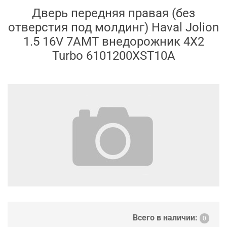
Дверь передняя правая (без
отверстия под молдинг) Haval Jolion
1.5 16V 7AMT внедорожник 4X2
Turbo 6101200XST10A
Всего в наличии:
0