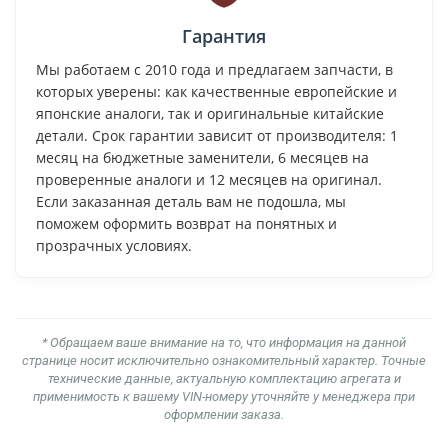
Гарантия
Мы работаем с 2010 года и предлагаем запчасти, в
которых уверены: как качественные европейские и
японские аналоги, так и оригинальные китайские
детали. Срок гарантии зависит от производителя: 1
месяц на бюджетные заменители, 6 месяцев на
проверенные аналоги и 12 месяцев на оригинал.
Если заказанная деталь вам не подошла, мы
поможем оформить возврат на понятных и
прозрачных условиях.
* Обращаем ваше внимание на то, что информация на данной
странице носит исключительно ознакомительный характер. Точные
технические данные, актуальную комплектацию агрегата и
применимость к вашему VIN-номеру уточняйте у менеджера при
оформлении заказа.