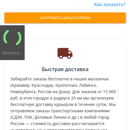
Как заказать?
ЗАГРУЗИТЬ ЦЕНЫ И СРОКИ
Загрузка...
Быстрая доставка
Забирайте заказы бесплатно в наших магазинах
(Армавир, Краснодар, Кропоткин, Лабинск,
Новокубанск, Ростов-на-Дону). Для заказов от 15 000
руб. в этих городах и радиусе 20 км мы организуем
бесплатную доставку курьером в течение суток. Мы
отправляем заказы транспортными компаниями
(СДЭК, ПЭК, Деловые Линии и др.) в любой город
России — стоимость доставки рассчитывается
индивидуально и оплачивается при получении.