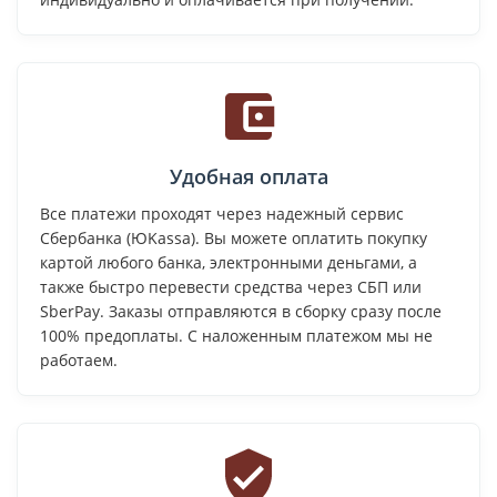
Удобная оплата
Все платежи проходят через надежный сервис
Сбербанка (ЮKassa). Вы можете оплатить покупку
картой любого банка, электронными деньгами, а
также быстро перевести средства через СБП или
SberPay. Заказы отправляются в сборку сразу после
100% предоплаты. С наложенным платежом мы не
работаем.