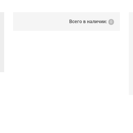
Всего в наличии:
0