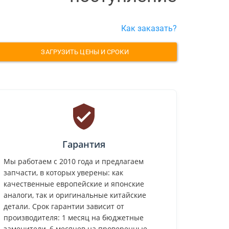
Как заказать?
ЗАГРУЗИТЬ ЦЕНЫ И СРОКИ
Гарантия
Мы работаем с 2010 года и предлагаем
запчасти, в которых уверены: как
качественные европейские и японские
аналоги, так и оригинальные китайские
детали. Срок гарантии зависит от
производителя: 1 месяц на бюджетные
заменители, 6 месяцев на проверенные