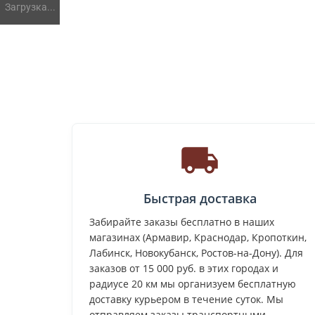
Загрузка...
Быстрая доставка
Забирайте заказы бесплатно в наших
магазинах (Армавир, Краснодар, Кропоткин,
Лабинск, Новокубанск, Ростов-на-Дону). Для
заказов от 15 000 руб. в этих городах и
радиусе 20 км мы организуем бесплатную
доставку курьером в течение суток. Мы
отправляем заказы транспортными