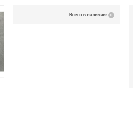
Всего в наличии:
0