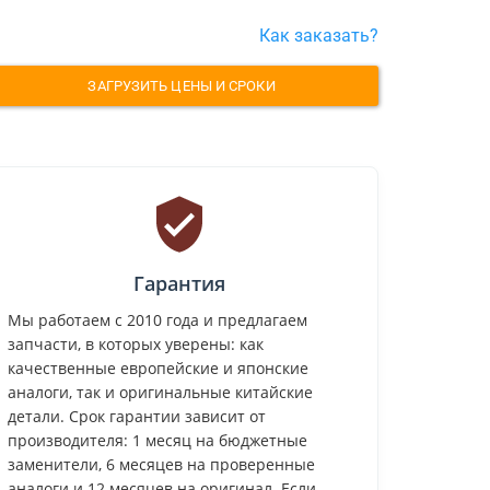
Как заказать?
ЗАГРУЗИТЬ ЦЕНЫ И СРОКИ
Гарантия
Мы работаем с 2010 года и предлагаем
запчасти, в которых уверены: как
качественные европейские и японские
аналоги, так и оригинальные китайские
детали. Срок гарантии зависит от
производителя: 1 месяц на бюджетные
заменители, 6 месяцев на проверенные
аналоги и 12 месяцев на оригинал. Если