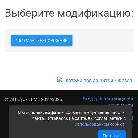
Выберите модификацию:
1.5 16V 5AT ВНЕДОРОЖНИК
Вход для поставщиков
© ИП Сусь Л.М., 2012-2026.
Реквизиты
Условия использования
Мы используем файлы cookie для улучшения работы
Политика обработки ПД
сайта. Оставаясь на сайте, вы соглашаетесь с
использованием cookies
.
Карта сайта
Понятно