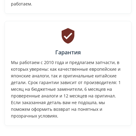
работаем.
Гарантия
Мы работаем с 2010 года и предлагаем запчасти, в
которых уверены: как качественные европейские и
японские аналоги, так и оригинальные китайские
детали. Срок гарантии зависит от производителя: 1
месяц на бюджетные заменители, 6 месяцев на
проверенные аналоги и 12 месяцев на оригинал.
Если заказанная деталь вам не подошла, мы
поможем оформить возврат на понятных и
прозрачных условиях.