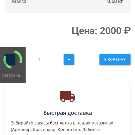
Масса:
0.50 кг
Цена:
2000
₽
-
+
В КОРЗИНУ
Загрузка...
Быстрая доставка
Забирайте заказы бесплатно в наших магазинах
(Армавир, Краснодар, Кропоткин, Лабинск,