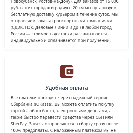
Новокубанск, Ростов-на-Дону). Для заказов от 15 000
руб. в этих городах и радиусе 20 км мы организуем
бесплатную доставку курьером в течение суток. Мы
отправляем заказы транспортными компаниями
(СДЭК, ПЭК, Деловые Линии и др.) в любой город
России — стоимость доставки рассчитывается
индивидуально и оплачивается при получении.
Удобная оплата
Все платежи проходят через надежный сервис
Сбербанка (ЮKassa). Вы можете оплатить покупку
картой любого банка, электронными деньгами, а
также быстро перевести средства через СБП или
SberPay. Заказы отправляются в сборку сразу после
100% предоплаты. С наложенным платежом мы не