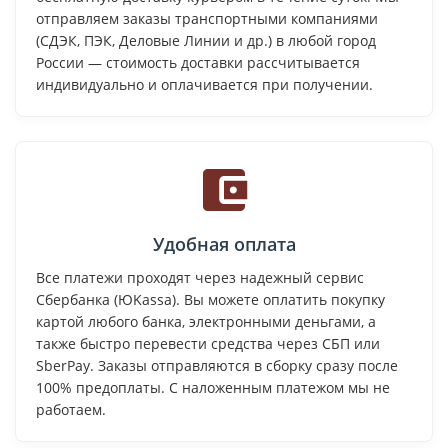
отправляем заказы транспортными компаниями
(СДЭК, ПЭК, Деловые Линии и др.) в любой город
России — стоимость доставки рассчитывается
индивидуально и оплачивается при получении.
Удобная оплата
Все платежи проходят через надежный сервис
Сбербанка (ЮKassa). Вы можете оплатить покупку
картой любого банка, электронными деньгами, а
также быстро перевести средства через СБП или
SberPay. Заказы отправляются в сборку сразу после
100% предоплаты. С наложенным платежом мы не
работаем.