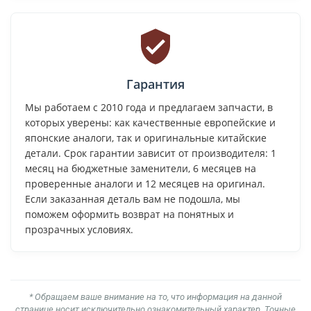
Гарантия
Мы работаем с 2010 года и предлагаем запчасти, в
которых уверены: как качественные европейские и
японские аналоги, так и оригинальные китайские
детали. Срок гарантии зависит от производителя: 1
месяц на бюджетные заменители, 6 месяцев на
проверенные аналоги и 12 месяцев на оригинал.
Если заказанная деталь вам не подошла, мы
поможем оформить возврат на понятных и
прозрачных условиях.
* Обращаем ваше внимание на то, что информация на данной
странице носит исключительно ознакомительный характер. Точные