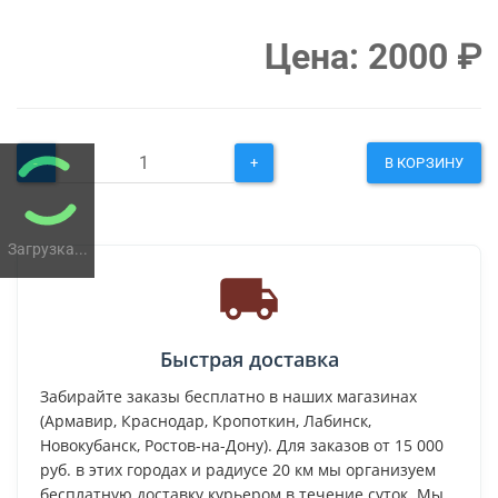
Цена:
2000
₽
-
+
В КОРЗИНУ
Загрузка...
Быстрая доставка
Забирайте заказы бесплатно в наших магазинах
(Армавир, Краснодар, Кропоткин, Лабинск,
Новокубанск, Ростов-на-Дону). Для заказов от 15 000
руб. в этих городах и радиусе 20 км мы организуем
бесплатную доставку курьером в течение суток. Мы