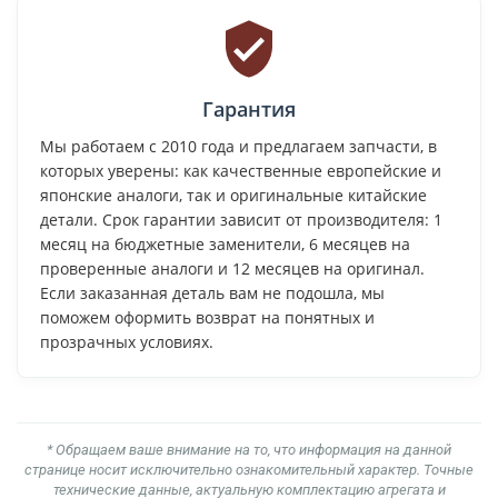
Гарантия
Мы работаем с 2010 года и предлагаем запчасти, в
которых уверены: как качественные европейские и
японские аналоги, так и оригинальные китайские
детали. Срок гарантии зависит от производителя: 1
месяц на бюджетные заменители, 6 месяцев на
проверенные аналоги и 12 месяцев на оригинал.
Если заказанная деталь вам не подошла, мы
поможем оформить возврат на понятных и
прозрачных условиях.
* Обращаем ваше внимание на то, что информация на данной
странице носит исключительно ознакомительный характер. Точные
технические данные, актуальную комплектацию агрегата и