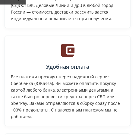
(СДЭК, ПЭК, Деловые Линии и др.) в любой город
России — стоимость доставки рассчитывается
индивидуально и оплачивается при получении.
Удобная оплата
Все платежи проходят через надежный сервис
Сбербанка (ЮKassa). Вы можете оплатить покупку
картой любого банка, электронными деньгами, а
также быстро перевести средства через СБП или
SberPay. Заказы отправляются в сборку сразу после
100% предоплаты. С наложенным платежом мы не
работаем.