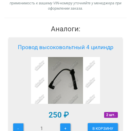
применимость к вашему VIN-номеру уточняйте у менеджера при
оформлении заказа.
Аналоги:
Провод высоковольтный 4 цилиндр
250
₽
2 шт.
-
+
В КОРЗИНУ