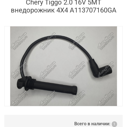
Chery Tiggo 2.0 16V 5MT
внедорожник 4X4 A113707160GA
Всего в наличии:
1