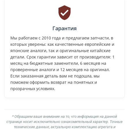
Гарантия
Мы работаем с 2010 года и предлагаем запчасти, в
которых уверены: как качественные европейские и
японские аналоги, так и оригинальные китайские
детали. Срок гарантии зависит от производителя: 1
месяц на бюджетные заменители, 6 месяцев на
проверенные аналоги и 12 месяцев на оригинал.
Если заказанная деталь вам не подошла, мы
поможем оформить возврат на понятных и
прозрачных условиях.
* Обращаем ваше внимание на то, что информация на данной
странице носит исключительно ознакомительный характер. Точные
технические данные, актуальную комплектацию агрегата и