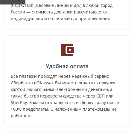
(СДЭК, ПЭК, Деловые Линии и др.) в любой город
России — стоимость доставки рассчитывается
индивидуально и оплачивается при получении.
Удобная оплата
Все платежи проходят через надежный сервис
Сбербанка (ЮKassa). Вы можете оплатить покупку
картой любого банка, электронными деньгами, а
также быстро перевести средства через СБП или
SberPay. Заказы отправляются в сборку сразу после
100% предоплаты. С наложенным платежом мы не
работаем.