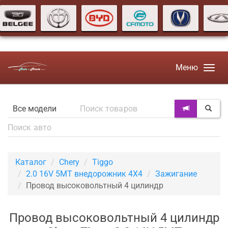
Меню
Каталог
Chery
Tiggo
2.0 16V 5MT внедорожник 4X4
Зажигание
Провод высоковольтный 4 цилиндр
Провод высоковольтный 4 цилиндр