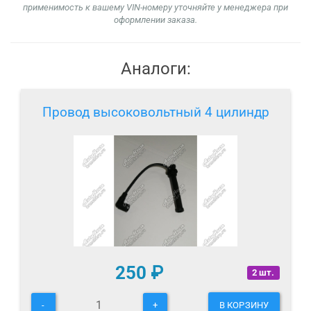
применимость к вашему VIN-номеру уточняйте у менеджера при
оформлении заказа.
Аналоги:
Провод высоковольтный 4 цилиндр
250
₽
2 шт.
-
+
В КОРЗИНУ