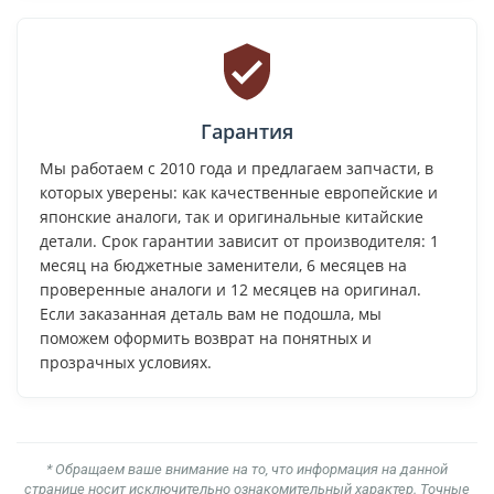
Гарантия
Мы работаем с 2010 года и предлагаем запчасти, в
которых уверены: как качественные европейские и
японские аналоги, так и оригинальные китайские
детали. Срок гарантии зависит от производителя: 1
месяц на бюджетные заменители, 6 месяцев на
проверенные аналоги и 12 месяцев на оригинал.
Если заказанная деталь вам не подошла, мы
поможем оформить возврат на понятных и
прозрачных условиях.
* Обращаем ваше внимание на то, что информация на данной
странице носит исключительно ознакомительный характер. Точные