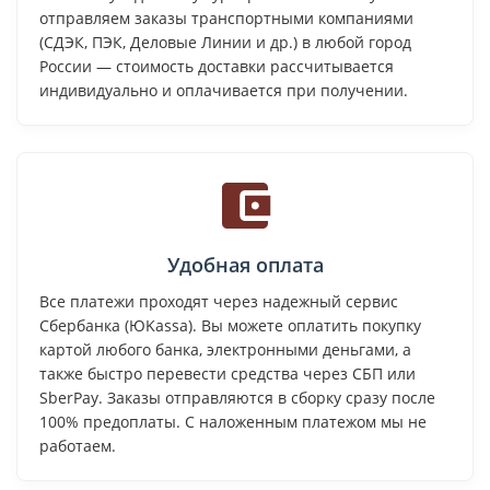
отправляем заказы транспортными компаниями
(СДЭК, ПЭК, Деловые Линии и др.) в любой город
России — стоимость доставки рассчитывается
индивидуально и оплачивается при получении.
Удобная оплата
Все платежи проходят через надежный сервис
Сбербанка (ЮKassa). Вы можете оплатить покупку
картой любого банка, электронными деньгами, а
также быстро перевести средства через СБП или
SberPay. Заказы отправляются в сборку сразу после
100% предоплаты. С наложенным платежом мы не
работаем.