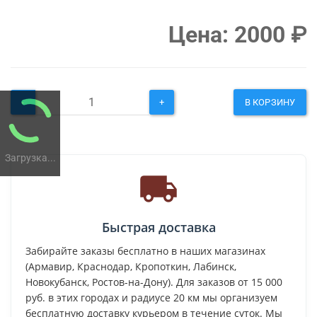
Цена:
2000
₽
-
+
В КОРЗИНУ
Загрузка...
Быстрая доставка
Забирайте заказы бесплатно в наших магазинах
(Армавир, Краснодар, Кропоткин, Лабинск,
Новокубанск, Ростов-на-Дону). Для заказов от 15 000
руб. в этих городах и радиусе 20 км мы организуем
бесплатную доставку курьером в течение суток. Мы