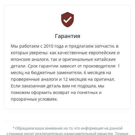
Гарантия
Мы работаем с 2010 года и предлагаем запчасти, в
которых уверены: как качественные европейские и
японские аналоги, так и оригинальные китайские
детали. Срок гарантии зависит от производителя: 1
месяц на бюджетные заменители, 6 месяцев на
проверенные аналоги и 12 месяцев на оригинал.
Если заказанная деталь вам не подошла, мы
поможем оформить возврат на понятных и
прозрачных условиях.
* Обращаем ваше внимание на то, что информация на данной
странице носит исключительно ознакомительный характер. Точные