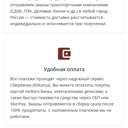
отправляем заказы транспортными компаниями
(СДЭК, ПЭК, Деловые Линии и др.) в любой город
России — стоимость доставки рассчитывается
индивидуально и оплачивается при получении.
Удобная оплата
Все платежи проходят через надежный сервис
Сбербанка (ЮKassa). Вы можете оплатить покупку
картой любого банка, электронными деньгами, а
также быстро перевести средства через СБП или
SberPay. Заказы отправляются в сборку сразу после
100% предоплаты. С наложенным платежом мы не
работаем.