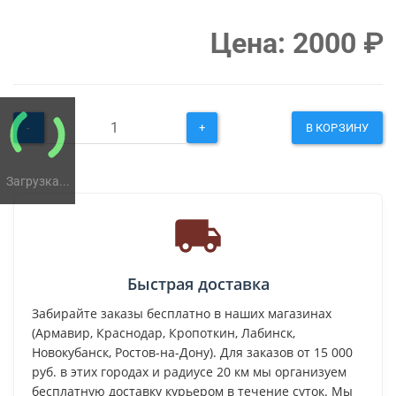
Цена:
2000
₽
-
+
В КОРЗИНУ
Загрузка...
Быстрая доставка
Забирайте заказы бесплатно в наших магазинах
(Армавир, Краснодар, Кропоткин, Лабинск,
Новокубанск, Ростов-на-Дону). Для заказов от 15 000
руб. в этих городах и радиусе 20 км мы организуем
бесплатную доставку курьером в течение суток. Мы