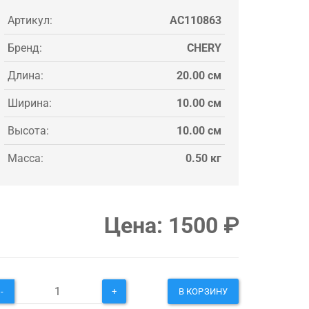
Артикул:
AC110863
Бренд:
CHERY
Длина:
20.00 см
Ширина:
10.00 см
Высота:
10.00 см
Масса:
0.50 кг
Цена:
1500
₽
-
+
В КОРЗИНУ