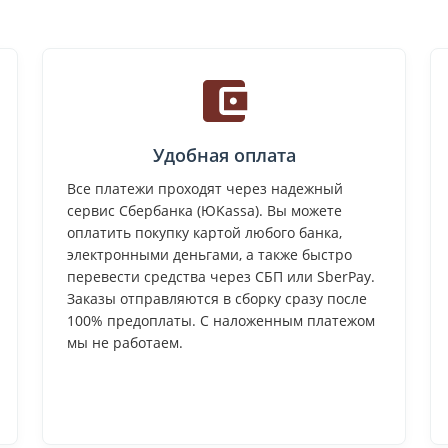
Удобная оплата
Все платежи проходят через надежный
сервис Сбербанка (ЮKassa). Вы можете
оплатить покупку картой любого банка,
электронными деньгами, а также быстро
перевести средства через СБП или SberPay.
Заказы отправляются в сборку сразу после
100% предоплаты. С наложенным платежом
мы не работаем.