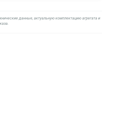
ехнические данные, актуальную комплектацию агрегата и
каза.