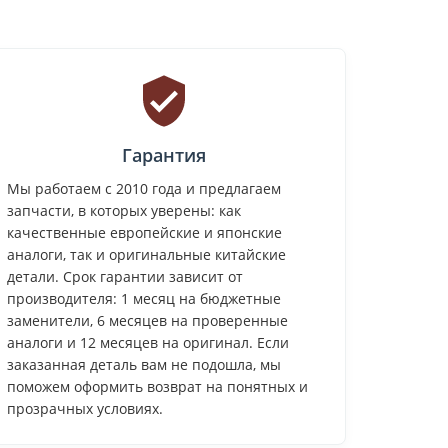
Гарантия
Мы работаем с 2010 года и предлагаем
запчасти, в которых уверены: как
качественные европейские и японские
аналоги, так и оригинальные китайские
детали. Срок гарантии зависит от
производителя: 1 месяц на бюджетные
заменители, 6 месяцев на проверенные
аналоги и 12 месяцев на оригинал. Если
заказанная деталь вам не подошла, мы
поможем оформить возврат на понятных и
прозрачных условиях.