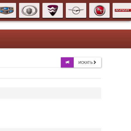
ИСКАТЬ