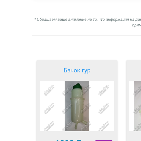
* Обращаем ваше внимание на то, что информация на да
прим
Бачок гур