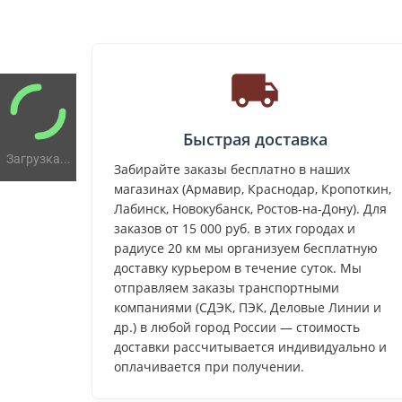
Быстрая доставка
Загрузка...
Забирайте заказы бесплатно в наших
магазинах (Армавир, Краснодар, Кропоткин,
Лабинск, Новокубанск, Ростов-на-Дону). Для
заказов от 15 000 руб. в этих городах и
радиусе 20 км мы организуем бесплатную
доставку курьером в течение суток. Мы
отправляем заказы транспортными
компаниями (СДЭК, ПЭК, Деловые Линии и
др.) в любой город России — стоимость
доставки рассчитывается индивидуально и
оплачивается при получении.