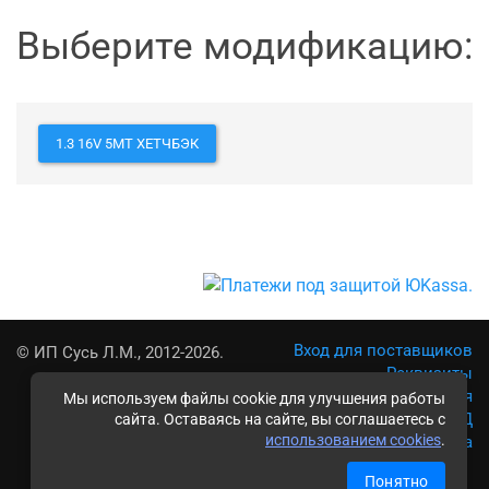
Выберите модификацию:
1.3 16V 5MT ХЕТЧБЭК
Вход для поставщиков
© ИП Сусь Л.М., 2012-2026.
Реквизиты
Условия использования
Мы используем файлы cookie для улучшения работы
Политика обработки ПД
сайта. Оставаясь на сайте, вы соглашаетесь с
использованием cookies
.
Карта сайта
Понятно