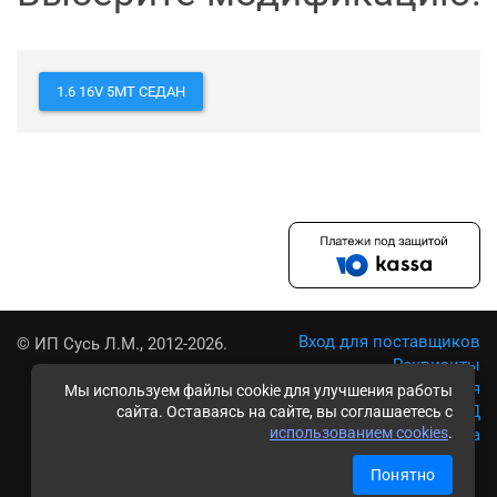
1.6 16V 5MT СЕДАН
Вход для поставщиков
© ИП Сусь Л.М., 2012-2026.
Реквизиты
Условия использования
Мы используем файлы cookie для улучшения работы
Политика обработки ПД
сайта. Оставаясь на сайте, вы соглашаетесь с
использованием cookies
.
Карта сайта
Понятно