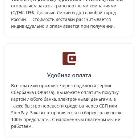
отправляем заказы транспортными компаниями
(СДЭК, ПЭК, Деловые Линии и др.) в любой город
России — стоимость доставки рассчитывается
индивидуально и оплачивается при получении.
Удобная оплата
Все платежи проходят через надежный сервис
Сбербанка (ЮKassa). Вы можете оплатить покупку
картой любого банка, электронными деньгами, а
также быстро перевести средства через СБП или
SberPay. Заказы отправляются в сборку сразу после
100% предоплаты. С наложенным платежом мы не
работаем.