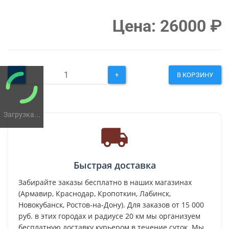
Цена:
26000
₽
-
+
В КОРЗИНУ
Загрузка...
Быстрая доставка
Забирайте заказы бесплатно в наших магазинах
(Армавир, Краснодар, Кропоткин, Лабинск,
Новокубанск, Ростов-на-Дону). Для заказов от 15 000
руб. в этих городах и радиусе 20 км мы организуем
бесплатную доставку курьером в течение суток. Мы