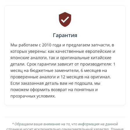
Гарантия
Мы работаем с 2010 года и предлагаем запчасти, в
которых уверены: как качественные европейские и
японские аналоги, так и оригинальные китайские
детали. Срок гарантии зависит от производителя: 1
месяц на бюджетные заменители, 6 месяцев на
проверенные аналоги и 12 месяцев на оригинал.
Если заказанная деталь вам не подошла, мы
поможем оформить возврат на понятных и
прозрачных условиях.
* Обращаем ваше внимание на то, что информация на данной
странице носит исключительно ознакомительный характер. Точные