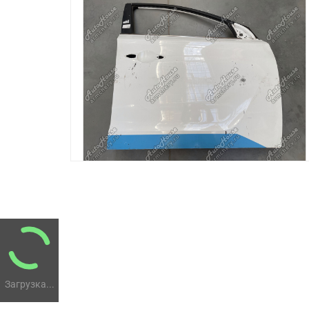
Загрузка...