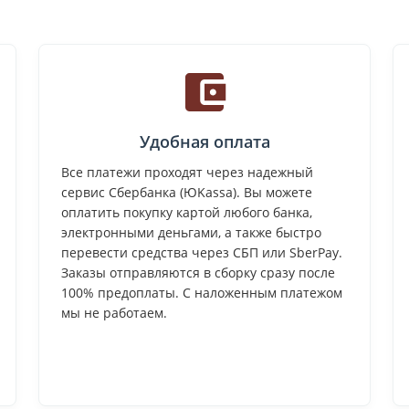
Удобная оплата
Все платежи проходят через надежный
сервис Сбербанка (ЮKassa). Вы можете
оплатить покупку картой любого банка,
электронными деньгами, а также быстро
перевести средства через СБП или SberPay.
Заказы отправляются в сборку сразу после
100% предоплаты. С наложенным платежом
мы не работаем.