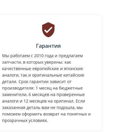
Гарантия
Мы работаем с 2010 года и предлагаем
запчасти, в которых уверены: как
качественные европейские и японские
аналоги, так и оригинальные китайские
детали. Срок гарантии зависит от
производителя: 1 месяц на бюджетные
заменители, 6 месяцев на проверенные
аналоги и 12 месяцев на оригинал. Если
заказанная деталь вам не подошла, мы
поможем оформить возврат на понятных и
прозрачных условиях.