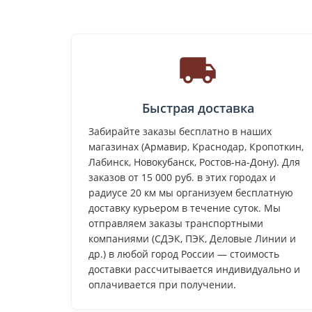
Быстрая доставка
Забирайте заказы бесплатно в наших
магазинах (Армавир, Краснодар, Кропоткин,
Лабинск, Новокубанск, Ростов-на-Дону). Для
заказов от 15 000 руб. в этих городах и
радиусе 20 км мы организуем бесплатную
доставку курьером в течение суток. Мы
отправляем заказы транспортными
компаниями (СДЭК, ПЭК, Деловые Линии и
др.) в любой город России — стоимость
доставки рассчитывается индивидуально и
оплачивается при получении.