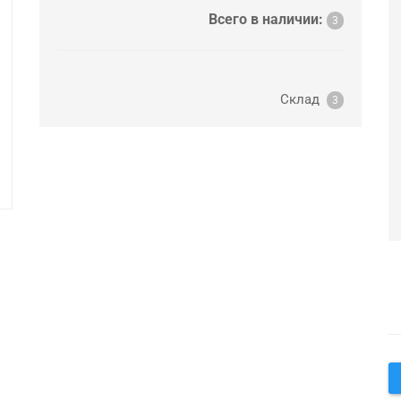
Всего в наличии:
3
Склад
3