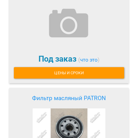
Под заказ
(
что это
)
ЦЕНЫ И СРОКИ
Фильтр масляный PATRON