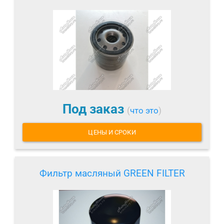
Под заказ
(
что это
)
ЦЕНЫ И СРОКИ
Фильтр масляный GREEN FILTER