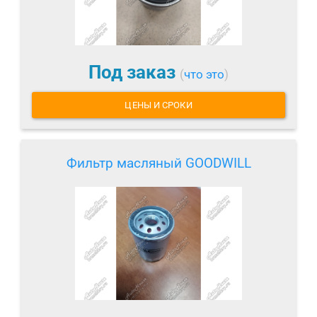
Под заказ
(
что это
)
ЦЕНЫ И СРОКИ
Фильтр масляный GOODWILL