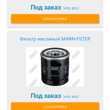
Под заказ
(
что это
)
ЦЕНЫ И СРОКИ
Фильтр масляный MANN-FILTER
Под заказ
(
что это
)
ЦЕНЫ И СРОКИ