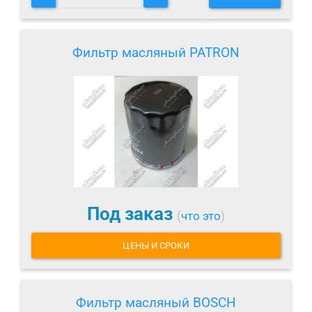
Фильтр масляный PATRON
Под заказ
(
что это
)
ЦЕНЫ И СРОКИ
Фильтр масляный BOSCH