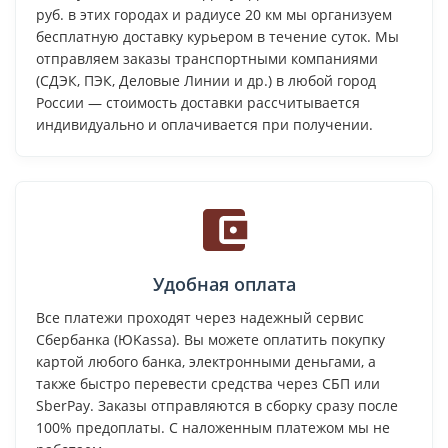
руб. в этих городах и радиусе 20 км мы организуем
бесплатную доставку курьером в течение суток. Мы
отправляем заказы транспортными компаниями
(СДЭК, ПЭК, Деловые Линии и др.) в любой город
России — стоимость доставки рассчитывается
индивидуально и оплачивается при получении.
Удобная оплата
Все платежи проходят через надежный сервис
Сбербанка (ЮKassa). Вы можете оплатить покупку
картой любого банка, электронными деньгами, а
также быстро перевести средства через СБП или
SberPay. Заказы отправляются в сборку сразу после
100% предоплаты. С наложенным платежом мы не