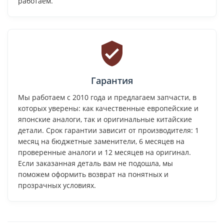
работаем.
Гарантия
Мы работаем с 2010 года и предлагаем запчасти, в
которых уверены: как качественные европейские и
японские аналоги, так и оригинальные китайские
детали. Срок гарантии зависит от производителя: 1
месяц на бюджетные заменители, 6 месяцев на
проверенные аналоги и 12 месяцев на оригинал.
Если заказанная деталь вам не подошла, мы
поможем оформить возврат на понятных и
прозрачных условиях.