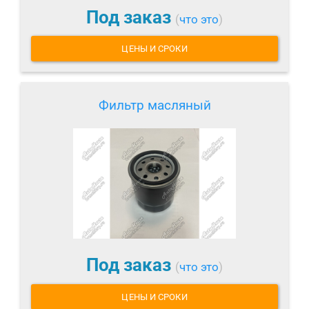
Под заказ
(
что это
)
ЦЕНЫ И СРОКИ
Фильтр масляный
Под заказ
(
что это
)
ЦЕНЫ И СРОКИ