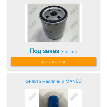
Под заказ
(
что это
)
ЦЕНЫ И СРОКИ
Фильтр масляный MANDO