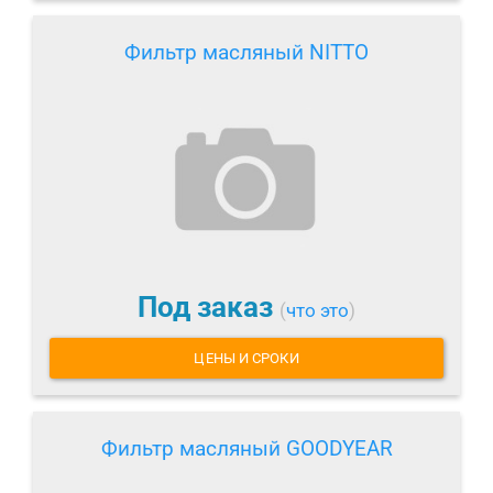
Фильтр масляный NITTO
Под заказ
(
что это
)
ЦЕНЫ И СРОКИ
Фильтр масляный GOODYEAR