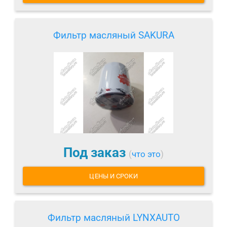
Фильтр масляный SAKURA
Под заказ
(
что это
)
ЦЕНЫ И СРОКИ
Фильтр масляный LYNXAUTO