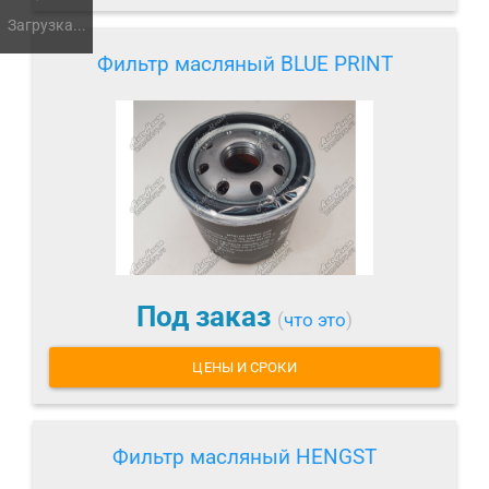
Загрузка...
Фильтр масляный BLUE PRINT
Под заказ
(
что это
)
ЦЕНЫ И СРОКИ
Фильтр масляный HENGST