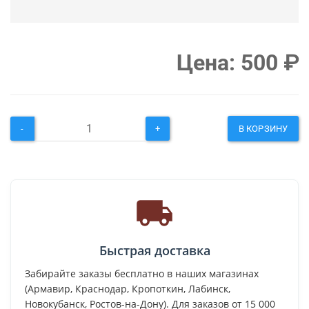
Цена:
500
₽
-
+
В КОРЗИНУ
Быстрая доставка
Забирайте заказы бесплатно в наших магазинах
(Армавир, Краснодар, Кропоткин, Лабинск,
Новокубанск, Ростов-на-Дону). Для заказов от 15 000