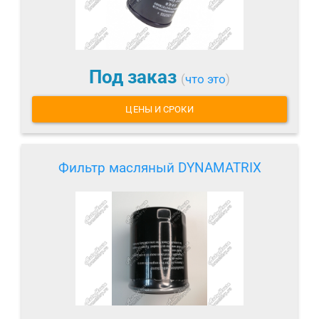
Под заказ
(
что это
)
ЦЕНЫ И СРОКИ
Фильтр масляный DYNAMATRIX