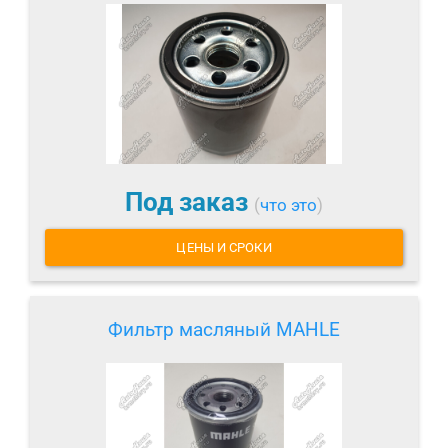
Под заказ
(
что это
)
ЦЕНЫ И СРОКИ
Фильтр масляный MAHLE