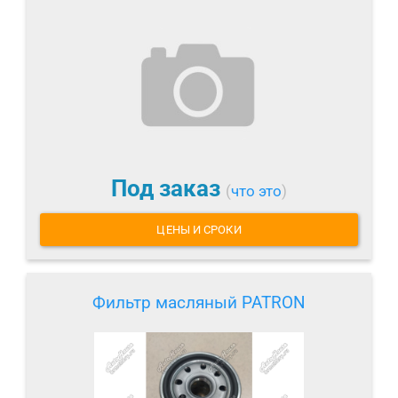
Под заказ
(
что это
)
ЦЕНЫ И СРОКИ
Фильтр масляный PATRON