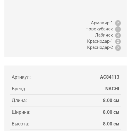
Армавир-1
2
Новокубанск
1
Лабинск
4
Краснодар-1
2
Краснодар-2
2
Артикул:
AC84113
Бренд:
NACHI
Длина:
8.00 см
Ширина:
8.00 см
Высота:
8.00 см