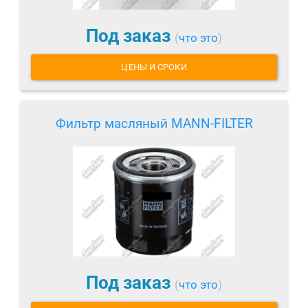
Под заказ
(
что это
)
ЦЕНЫ И СРОКИ
Фильтр масляный MANN-FILTER
Под заказ
(
что это
)