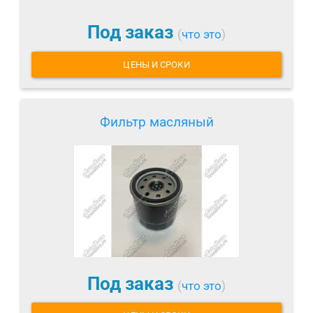
Под заказ
(
что это
)
ЦЕНЫ И СРОКИ
Фильтр масляный
Под заказ
(
что это
)