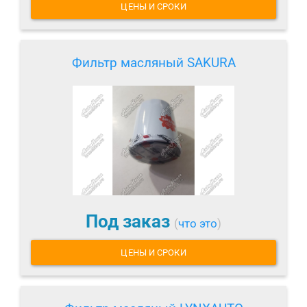
ЦЕНЫ И СРОКИ
Фильтр масляный SAKURA
Под заказ
(
что это
)
ЦЕНЫ И СРОКИ