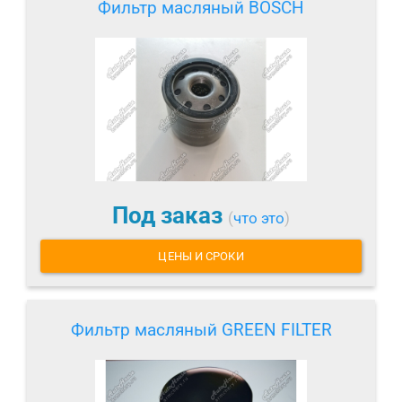
Фильтр масляный BOSCH
Под заказ
(
что это
)
ЦЕНЫ И СРОКИ
Фильтр масляный GREEN FILTER