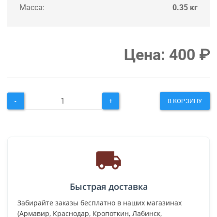
Масса:
0.35 кг
Цена:
400
₽
-
+
В КОРЗИНУ
Быстрая доставка
Забирайте заказы бесплатно в наших магазинах
(Армавир, Краснодар, Кропоткин, Лабинск,