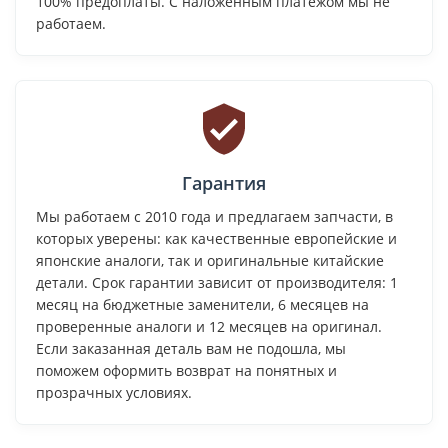
100% предоплаты. С наложенным платежом мы не
работаем.
Гарантия
Мы работаем с 2010 года и предлагаем запчасти, в
которых уверены: как качественные европейские и
японские аналоги, так и оригинальные китайские
детали. Срок гарантии зависит от производителя: 1
месяц на бюджетные заменители, 6 месяцев на
проверенные аналоги и 12 месяцев на оригинал.
Если заказанная деталь вам не подошла, мы
поможем оформить возврат на понятных и
прозрачных условиях.