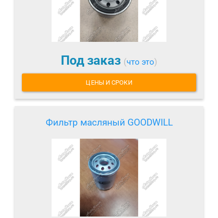
Под заказ
(
что это
)
ЦЕНЫ И СРОКИ
Фильтр масляный GOODWILL