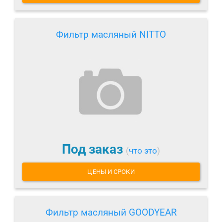
Фильтр масляный NITTO
Под заказ
(
что это
)
ЦЕНЫ И СРОКИ
Фильтр масляный GOODYEAR