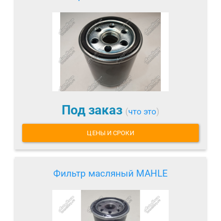
Под заказ
(
что это
)
ЦЕНЫ И СРОКИ
Фильтр масляный MAHLE