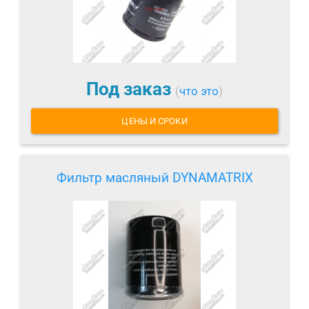
Под заказ
(
что это
)
ЦЕНЫ И СРОКИ
Фильтр масляный DYNAMATRIX