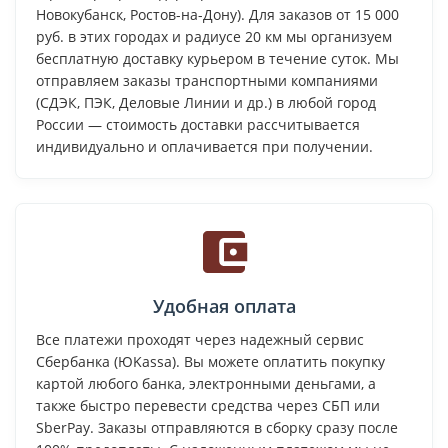
Новокубанск, Ростов-на-Дону). Для заказов от 15 000
руб. в этих городах и радиусе 20 км мы организуем
бесплатную доставку курьером в течение суток. Мы
отправляем заказы транспортными компаниями
(СДЭК, ПЭК, Деловые Линии и др.) в любой город
России — стоимость доставки рассчитывается
индивидуально и оплачивается при получении.
Удобная оплата
Все платежи проходят через надежный сервис
Сбербанка (ЮKassa). Вы можете оплатить покупку
картой любого банка, электронными деньгами, а
также быстро перевести средства через СБП или
SberPay. Заказы отправляются в сборку сразу после