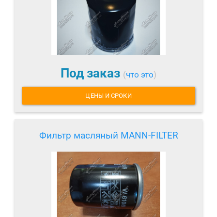
Под заказ
(
что это
)
ЦЕНЫ И СРОКИ
Фильтр масляный MANN-FILTER