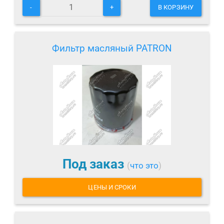
-
+
В КОРЗИНУ
Фильтр масляный PATRON
Под заказ
(
что это
)
ЦЕНЫ И СРОКИ