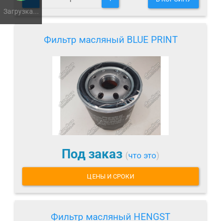
Загрузка...
Фильтр масляный BLUE PRINT
Под заказ
(
что это
)
ЦЕНЫ И СРОКИ
Фильтр масляный HENGST