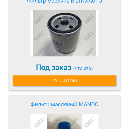
Фильтр масляный LYNXAUTO
Под заказ
(
что это
)
ЦЕНЫ И СРОКИ
Фильтр масляный MANDO