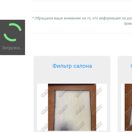
* Обращаем ваше внимание на то, что информация на да
прим
Загрузка...
Фильтр салона