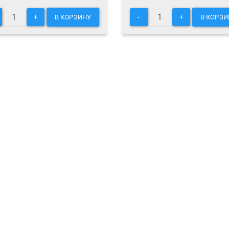
+
В КОРЗИНУ
-
+
В КОРЗИ