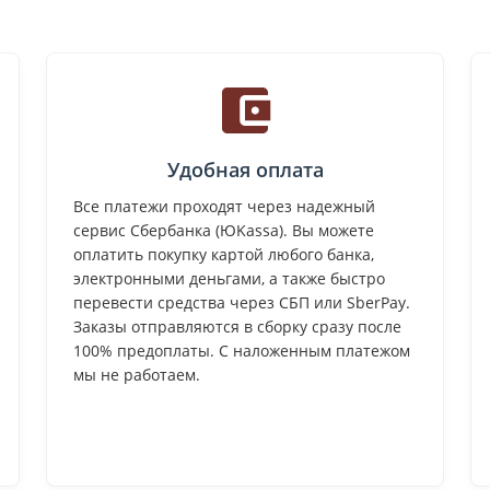
Удобная оплата
Все платежи проходят через надежный
сервис Сбербанка (ЮKassa). Вы можете
оплатить покупку картой любого банка,
электронными деньгами, а также быстро
перевести средства через СБП или SberPay.
Заказы отправляются в сборку сразу после
100% предоплаты. С наложенным платежом
мы не работаем.