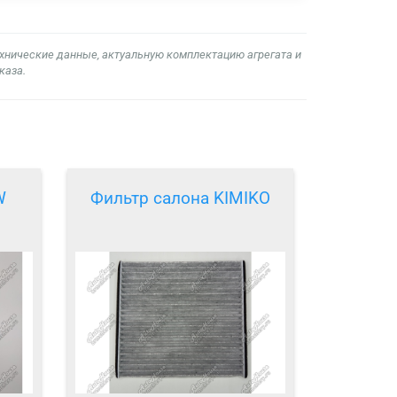
ехнические данные, актуальную комплектацию агрегата и
каза.
W
Фильтр салона KIMIKO