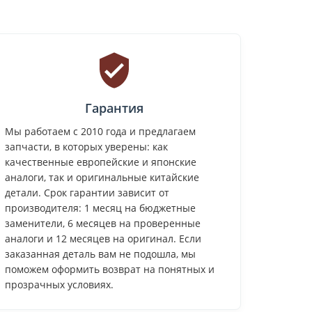
Гарантия
Мы работаем с 2010 года и предлагаем
запчасти, в которых уверены: как
качественные европейские и японские
аналоги, так и оригинальные китайские
детали. Срок гарантии зависит от
производителя: 1 месяц на бюджетные
заменители, 6 месяцев на проверенные
аналоги и 12 месяцев на оригинал. Если
заказанная деталь вам не подошла, мы
поможем оформить возврат на понятных и
прозрачных условиях.