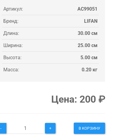
Артикул:
AC99051
Бренд:
LIFAN
Длина:
30.00 см
Ширина:
25.00 см
Высота:
5.00 см
Масса:
0.20 кг
Цена:
200
₽
-
+
В КОРЗИНУ