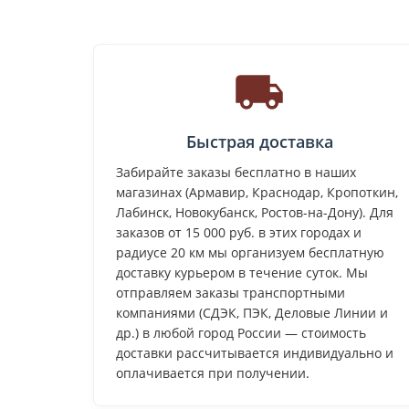
Быстрая доставка
Забирайте заказы бесплатно в наших
магазинах (Армавир, Краснодар, Кропоткин,
Лабинск, Новокубанск, Ростов-на-Дону). Для
заказов от 15 000 руб. в этих городах и
радиусе 20 км мы организуем бесплатную
доставку курьером в течение суток. Мы
отправляем заказы транспортными
компаниями (СДЭК, ПЭК, Деловые Линии и
др.) в любой город России — стоимость
доставки рассчитывается индивидуально и
оплачивается при получении.