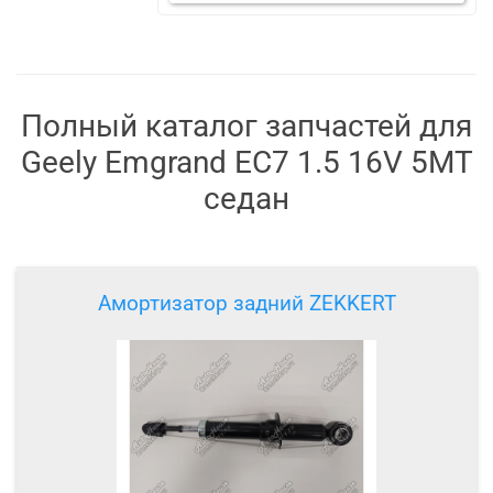
Полный каталог запчастей для
Geely Emgrand EC7 1.5 16V 5MT
седан
Амортизатор задний ZEKKERT