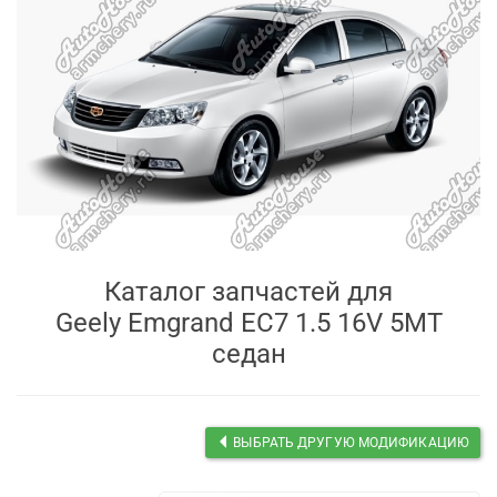
Каталог запчастей для
Geely Emgrand EC7 1.5 16V 5MT
седан
ВЫБРАТЬ ДРУГУЮ МОДИФИКАЦИЮ