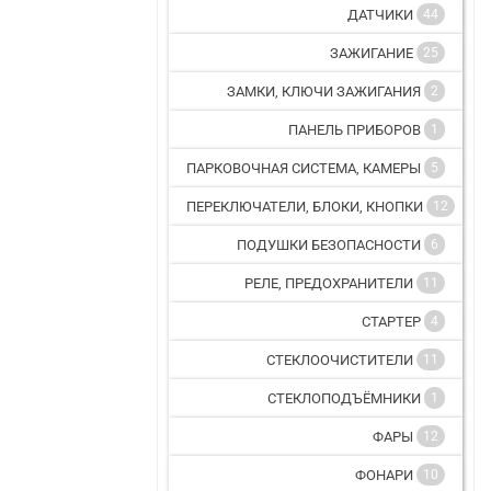
ДАТЧИКИ
44
ЗАЖИГАНИЕ
25
ЗАМКИ, КЛЮЧИ ЗАЖИГАНИЯ
2
ПАНЕЛЬ ПРИБОРОВ
1
ПАРКОВОЧНАЯ СИСТЕМА, КАМЕРЫ
5
ПЕРЕКЛЮЧАТЕЛИ, БЛОКИ, КНОПКИ
12
ПОДУШКИ БЕЗОПАСНОСТИ
6
РЕЛЕ, ПРЕДОХРАНИТЕЛИ
11
СТАРТЕР
4
СТЕКЛООЧИСТИТЕЛИ
11
СТЕКЛОПОДЪЁМНИКИ
1
ФАРЫ
12
ФОНАРИ
10