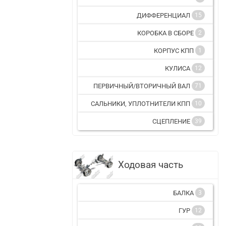
ДИФФЕРЕНЦИАЛ
15
КОРОБКА В СБОРЕ
2
КОРПУС КПП
1
КУЛИСА
12
ПЕРВИЧНЫЙ/ВТОРИЧНЫЙ ВАЛ
71
САЛЬНИКИ, УПЛОТНИТЕЛИ КПП
10
СЦЕПЛЕНИЕ
39
Ходовая часть
БАЛКА
3
ГУР
12