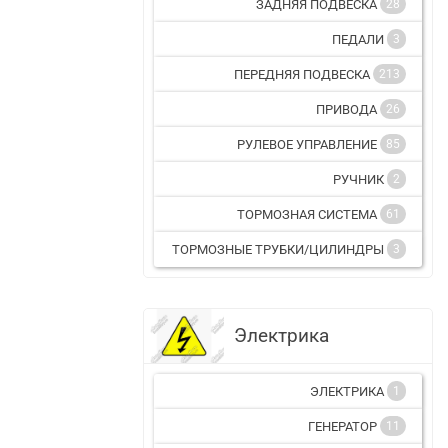
ЗАДНЯЯ ПОДВЕСКА
28
ПЕДАЛИ
3
ПЕРЕДНЯЯ ПОДВЕСКА
213
ПРИВОДА
26
РУЛЕВОЕ УПРАВЛЕНИЕ
85
РУЧНИК
2
ТОРМОЗНАЯ СИСТЕМА
61
ТОРМОЗНЫЕ ТРУБКИ/ЦИЛИНДРЫ
3
Электрика
ЭЛЕКТРИКА
1
ГЕНЕРАТОР
11