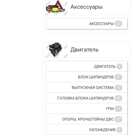
Аксессуары
АКСЕССУАРЫ
32
Двигатель
ДВИГАТЕЛЬ
1
БЛОК ЦИЛИНДРОВ
21
ВЫПУСКНАЯ СИСТЕМА
12
ГОЛОВКА БЛОКА ЦИЛИНДРОВ
42
ГРМ
11
ОПОРЫ, КРОНШТЕЙНЫ ДВС
32
ОХЛАЖДЕНИЕ
7