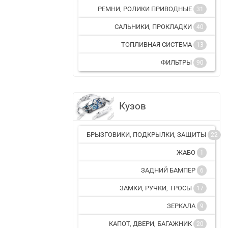
РЕМНИ, РОЛИКИ ПРИВОДНЫЕ
31
САЛЬНИКИ, ПРОКЛАДКИ
40
ТОПЛИВНАЯ СИСТЕМА
13
ФИЛЬТРЫ
90
Кузов
БРЫЗГОВИКИ, ПОДКРЫЛКИ, ЗАЩИТЫ
22
ЖАБО
1
ЗАДНИЙ БАМПЕР
6
ЗАМКИ, РУЧКИ, ТРОСЫ
17
ЗЕРКАЛА
9
КАПОТ, ДВЕРИ, БАГАЖНИК
20