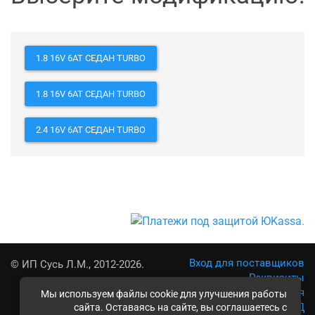
1.8 16V 6AT СЕДАН TURBO
1.8 16V 6AT СЕДАН TURBO
2.4 16V 6AT СЕДАН TURBO
Вход для поставщиков
© ИП Сусь Л.М., 2012-2026.
Реквизиты
Условия использования
Мы используем файлы cookie для улучшения работы
Политика обработки ПД
сайта. Оставаясь на сайте, вы соглашаетесь с