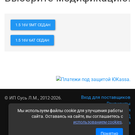
1.5 16V 5MT СЕДАН
1.5 16V 6AT СЕДАН
Вход для поставщиков
© ИП Сусь Л.М., 2012-2026.
Реквизиты
Условия использования
Мы используем файлы cookie для улучшения работы
Политика обработки ПД
сайта. Оставаясь на сайте, вы соглашаетесь с
использованием cookies
.
Карта сайта
Понятно