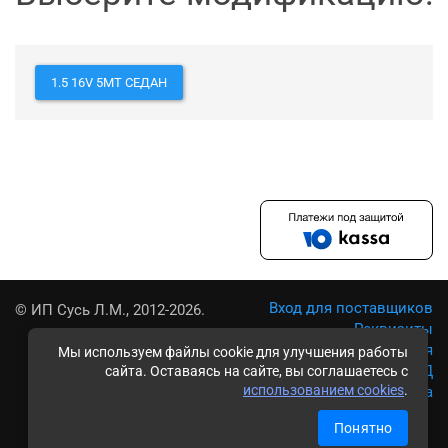
1.5 16V 5MT СЕДАН
Вход для поставщиков
© ИП Сусь Л.М., 2012-2026.
Реквизиты
Условия использования
Мы используем файлы cookie для улучшения работы
Политика обработки ПД
сайта. Оставаясь на сайте, вы соглашаетесь с
использованием cookies
.
Карта сайта
Понятно