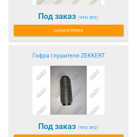
Под заказ
(
что это
)
ЦЕНЫ И СРОКИ
Гофра глушителя ZEKKERT
Под заказ
(
что это
)