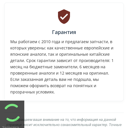
Гарантия
Мы работаем с 2010 года и предлагаем запчасти, в
которых уверены: как качественные европейские и
японские аналоги, так и оригинальные китайские
детали. Срок гарантии зависит от производителя: 1
месяц на бюджетные заменители, 6 месяцев на
проверенные аналоги и 12 месяцев на оригинал.
Если заказанная деталь вам не подошла, мы
поможем оформить возврат на понятных и
прозрачных условиях.
* Обращаем ваше внимание на то, что информация на данной
странице носит исключительно ознакомительный характер. Точные
Загрузка...