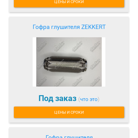
ЦЕНЫ И СРОКИ
Гофра глушителя ZEKKERT
Под заказ
(
что это
)
ЦЕНЫ И СРОКИ
Гофра глушителя