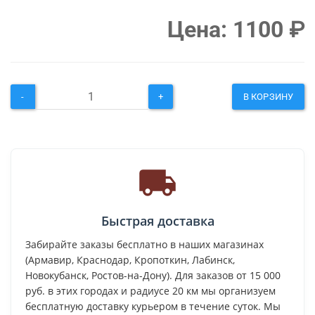
Цена:
1100
₽
-
+
В КОРЗИНУ
Быстрая доставка
Забирайте заказы бесплатно в наших магазинах
(Армавир, Краснодар, Кропоткин, Лабинск,
Новокубанск, Ростов-на-Дону). Для заказов от 15 000
руб. в этих городах и радиусе 20 км мы организуем
бесплатную доставку курьером в течение суток. Мы