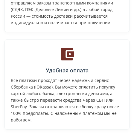
отправляем заказы транспортными компаниями
(СДЭК, ПЭК, Деловые Линии и др.) в любой город
России — стоимость доставки рассчитывается
индивидуально и оплачивается при получении.
Удобная оплата
Все платежи проходят через надежный сервис
Сбербанка (ЮKassa). Вы можете оплатить покупку
картой любого банка, электронными деньгами, а
также быстро перевести средства через СБП или
SberPay. Заказы отправляются в сборку сразу после
100% предоплаты. С наложенным платежом мы не
работаем.