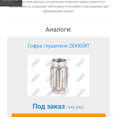
технические данные, актуальную комплектацию агрегата и
применимость к вашему VIN-номеру уточняйте у менеджера при
оформлении заказа.
Аналоги:
Гофра глушителя ZEKKERT
Под заказ
(
что это
)