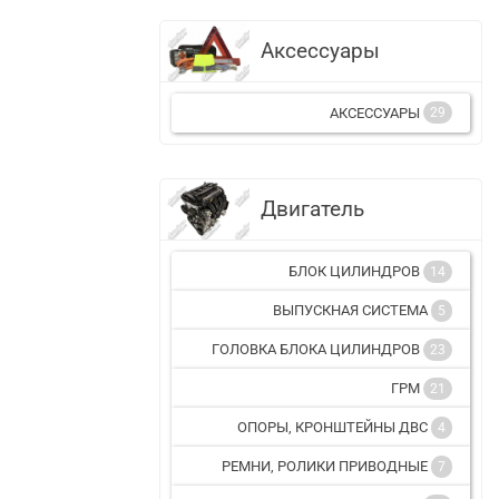
Аксессуары
АКСЕССУАРЫ
29
Двигатель
БЛОК ЦИЛИНДРОВ
14
ВЫПУСКНАЯ СИСТЕМА
5
ГОЛОВКА БЛОКА ЦИЛИНДРОВ
23
ГРМ
21
ОПОРЫ, КРОНШТЕЙНЫ ДВС
4
РЕМНИ, РОЛИКИ ПРИВОДНЫЕ
7