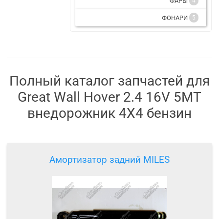
ФАРЫ
4
ФОНАРИ
5
Полный каталог запчастей для
Great Wall Hover 2.4 16V 5MT
внедорожник 4X4 бензин
Амортизатор задний MILES