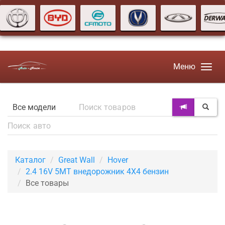
Меню
Каталог
Great Wall
Hover
2.4 16V 5MT внедорожник 4X4 бензин
Все товары