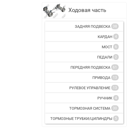
Ходовая часть
ЗАДНЯЯ ПОДВЕСКА
38
КАРДАН
4
МОСТ
6
ПЕДАЛИ
2
ПЕРЕДНЯЯ ПОДВЕСКА
61
ПРИВОДА
13
РУЛЕВОЕ УПРАВЛЕНИЕ
13
РУЧНИК
4
ТОРМОЗНАЯ СИСТЕМА
30
ТОРМОЗНЫЕ ТРУБКИ/ЦИЛИНДРЫ
5