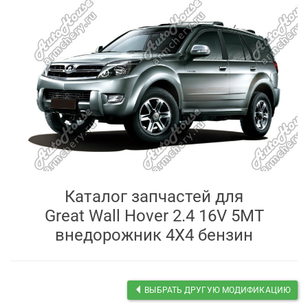
Каталог запчастей для
Great Wall Hover 2.4 16V 5MT
внедорожник 4X4 бензин
ВЫБРАТЬ ДРУГУЮ МОДИФИКАЦИЮ