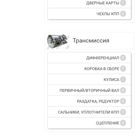
ДВЕРНЫЕ КАРТЫ
1
ЧЕХЛЫ КПП
2
Трансмиссия
ДИФФЕРЕНЦИАЛ
2
КОРОБКА В СБОРЕ
2
КУЛИСА
1
ПЕРВИЧНЫЙ/ВТОРИЧНЫЙ ВАЛ
3
РАЗДАТКА, РЕДУКТОР
6
САЛЬНИКИ, УПЛОТНИТЕЛИ КПП
3
СЦЕПЛЕНИЕ
8