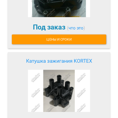
Под заказ
(
что это
)
ЦЕНЫ И СРОКИ
Катушка зажигания KORTEX