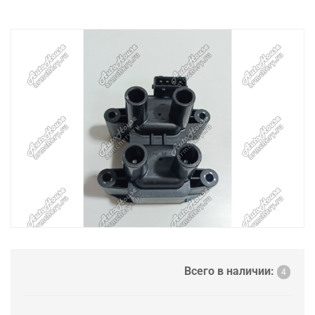
Всего в наличии:
4