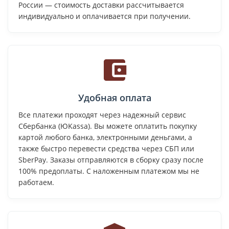
России — стоимость доставки рассчитывается
индивидуально и оплачивается при получении.
Удобная оплата
Все платежи проходят через надежный сервис
Сбербанка (ЮKassa). Вы можете оплатить покупку
картой любого банка, электронными деньгами, а
также быстро перевести средства через СБП или
SberPay. Заказы отправляются в сборку сразу после
100% предоплаты. С наложенным платежом мы не
работаем.