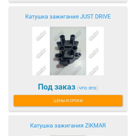
Катушка зажигания JUST DRIVE
Под заказ
(
что это
)
ЦЕНЫ И СРОКИ
Катушка зажигания ZIKMAR