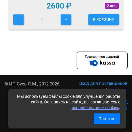
2600
₽
2 шт.
-
+
В КОРЗИНУ
Вход для поставщиков
© ИП Сусь Л.М., 2012-2026.
Реквизиты
Условия использования
Мы используем файлы cookie для улучшения работы
Политика обработки ПД
сайта. Оставаясь на сайте, вы соглашаетесь с
использованием cookies
.
Карта сайта
Понятно