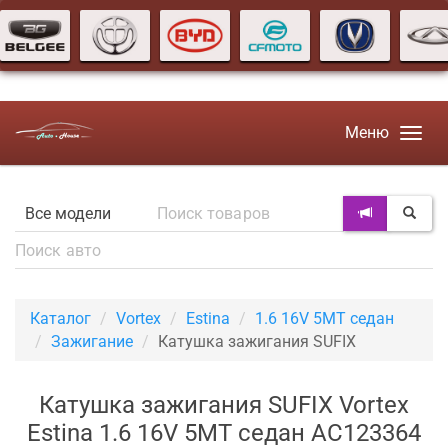
Меню
Каталог
Vortex
Estina
1.6 16V 5MT седан
Зажигание
Катушка зажигания SUFIX
Катушка зажигания SUFIX Vortex
Estina 1.6 16V 5MT седан AC123364