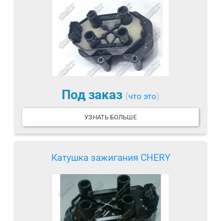
Под заказ
(
что это
)
УЗНАТЬ БОЛЬШЕ
Катушка зажигания CHERY