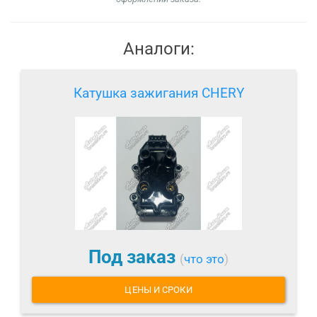
Аналоги:
Катушка зажигания CHERY
Под заказ
(
что это
)
ЦЕНЫ И СРОКИ