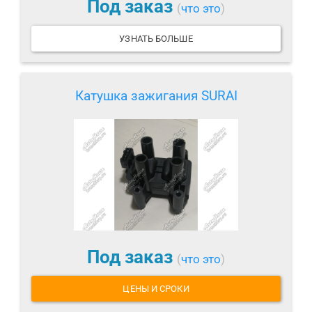
Под заказ
(
что это
)
УЗНАТЬ БОЛЬШЕ
Катушка зажигания SURAI
Под заказ
(
что это
)
ЦЕНЫ И СРОКИ