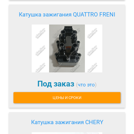
Катушка зажигания QUATTRO FRENI
Под заказ
(
что это
)
ЦЕНЫ И СРОКИ
Катушка зажигания CHERY