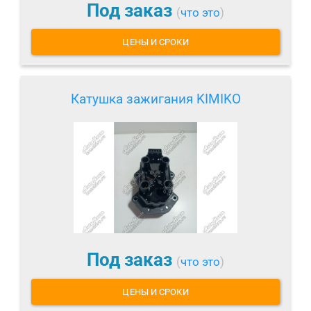
Под заказ
(
что это
)
ЦЕНЫ И СРОКИ
Катушка зажигания KIMIKO
Под заказ
(
что это
)
ЦЕНЫ И СРОКИ