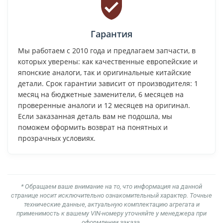
Гарантия
Мы работаем с 2010 года и предлагаем запчасти, в
которых уверены: как качественные европейские и
японские аналоги, так и оригинальные китайские
детали. Срок гарантии зависит от производителя: 1
месяц на бюджетные заменители, 6 месяцев на
проверенные аналоги и 12 месяцев на оригинал.
Если заказанная деталь вам не подошла, мы
поможем оформить возврат на понятных и
прозрачных условиях.
* Обращаем ваше внимание на то, что информация на данной
странице носит исключительно ознакомительный характер. Точные
технические данные, актуальную комплектацию агрегата и
применимость к вашему VIN-номеру уточняйте у менеджера при
оформлении заказа.