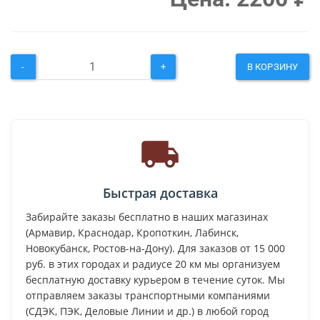
-
+
В КОРЗИНУ
Быстрая доставка
Забирайте заказы бесплатно в наших магазинах
(Армавир, Краснодар, Кропоткин, Лабинск,
Новокубанск, Ростов-на-Дону). Для заказов от 15 000
руб. в этих городах и радиусе 20 км мы организуем
бесплатную доставку курьером в течение суток. Мы
отправляем заказы транспортными компаниями
(СДЭК, ПЭК, Деловые Линии и др.) в любой город