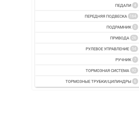
ПЕДАЛИ
4
ПЕРЕДНЯЯ ПОДВЕСКА
164
ПОДРАМНИК
2
ПРИВОДА
26
РУЛЕВОЕ УПРАВЛЕНИЕ
54
РУЧНИК
7
ТОРМОЗНАЯ СИСТЕМА
92
ТОРМОЗНЫЕ ТРУБКИ/ЦИЛИНДРЫ
6