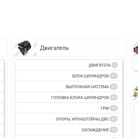
Двигатель
ДВИГАТЕЛЬ
1
БЛОК ЦИЛИНДРОВ
61
ВЫПУСКНАЯ СИСТЕМА
25
ГОЛОВКА БЛОКА ЦИЛИНДРОВ
62
ГРМ
63
ОПОРЫ, КРОНШТЕЙНЫ ДВС
25
ОХЛАЖДЕНИЕ
19