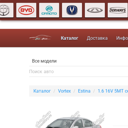
Каталог
Доставка
Инфо
Каталог
Vortex
Estina
1.6 16V 5MT 