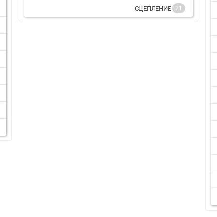
СЦЕПЛЕНИЕ
21