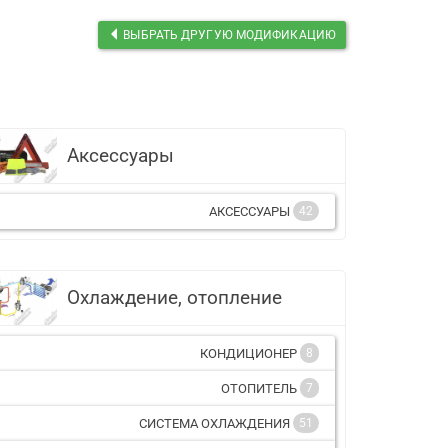
ВЫБРАТЬ ДРУГУЮ МОДИФИКАЦИЮ
Аксессуары
АКСЕССУАРЫ
42
Охлаждение, отопление
КОНДИЦИОНЕР
8
ОТОПИТЕЛЬ
7
СИСТЕМА ОХЛАЖДЕНИЯ
51