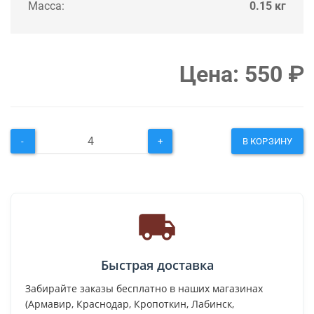
Масса:
0.15 кг
Цена:
550
₽
-
+
В КОРЗИНУ
Быстрая доставка
Забирайте заказы бесплатно в наших магазинах
(Армавир, Краснодар, Кропоткин, Лабинск,