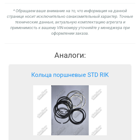
* Обращаем ваше внимание на то, что информация на данной
странице носит исключительно ознакомительный характер. Точные
технические данные, актуальную комплектацию агрегата и
применимость к вашему VIN-номеру уточняйте у менеджера при
оформлении заказа.
Аналоги:
Кольца поршневые STD RIK