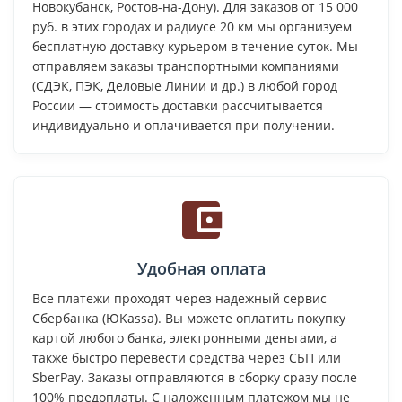
Новокубанск, Ростов-на-Дону). Для заказов от 15 000
руб. в этих городах и радиусе 20 км мы организуем
бесплатную доставку курьером в течение суток. Мы
отправляем заказы транспортными компаниями
(СДЭК, ПЭК, Деловые Линии и др.) в любой город
России — стоимость доставки рассчитывается
индивидуально и оплачивается при получении.
Удобная оплата
Все платежи проходят через надежный сервис
Сбербанка (ЮKassa). Вы можете оплатить покупку
картой любого банка, электронными деньгами, а
также быстро перевести средства через СБП или
SberPay. Заказы отправляются в сборку сразу после
100% предоплаты. С наложенным платежом мы не