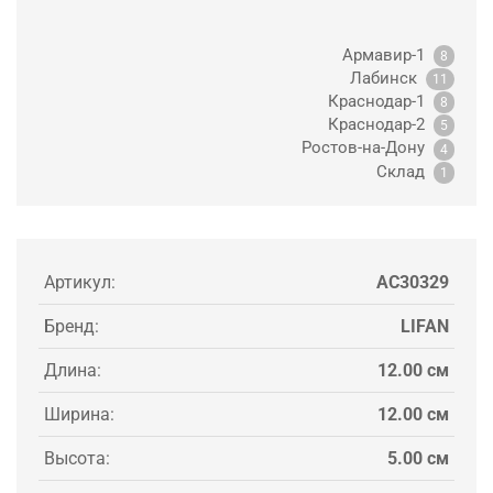
Армавир-1
8
Лабинск
11
Краснодар-1
8
Краснодар-2
5
Ростов-на-Дону
4
Склад
1
Артикул:
AC30329
Бренд:
LIFAN
Длина:
12.00 см
Ширина:
12.00 см
Высота:
5.00 см