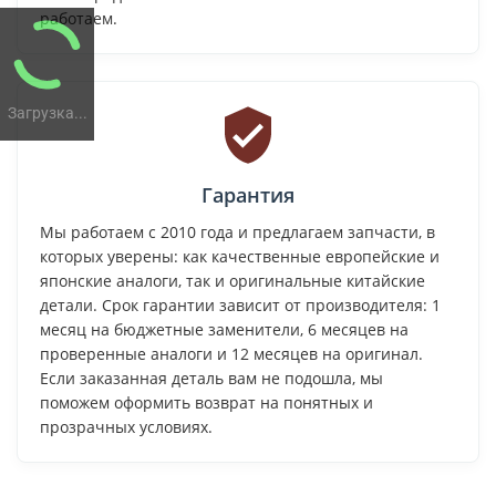
работаем.
Загрузка...
Гарантия
Мы работаем с 2010 года и предлагаем запчасти, в
которых уверены: как качественные европейские и
японские аналоги, так и оригинальные китайские
детали. Срок гарантии зависит от производителя: 1
месяц на бюджетные заменители, 6 месяцев на
проверенные аналоги и 12 месяцев на оригинал.
Если заказанная деталь вам не подошла, мы
поможем оформить возврат на понятных и
прозрачных условиях.