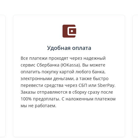
Удобная оплата
Все платежи проходят через надежный
сервис Сбербанка (ЮKassa). Вы можете
оплатить покупку картой любого банка,
электронными деньгами, а также быстро
перевести средства через СБП или SberPay.
Заказы отправляются в сборку сразу после
100% предоплаты. С наложенным платежом
мы не работаем.