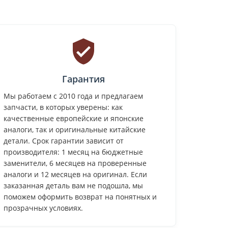
Гарантия
Мы работаем с 2010 года и предлагаем
запчасти, в которых уверены: как
качественные европейские и японские
аналоги, так и оригинальные китайские
детали. Срок гарантии зависит от
производителя: 1 месяц на бюджетные
заменители, 6 месяцев на проверенные
аналоги и 12 месяцев на оригинал. Если
заказанная деталь вам не подошла, мы
поможем оформить возврат на понятных и
прозрачных условиях.