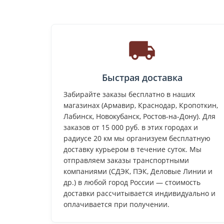
Быстрая доставка
Забирайте заказы бесплатно в наших
магазинах (Армавир, Краснодар, Кропоткин,
Лабинск, Новокубанск, Ростов-на-Дону). Для
заказов от 15 000 руб. в этих городах и
радиусе 20 км мы организуем бесплатную
доставку курьером в течение суток. Мы
отправляем заказы транспортными
компаниями (СДЭК, ПЭК, Деловые Линии и
др.) в любой город России — стоимость
доставки рассчитывается индивидуально и
оплачивается при получении.