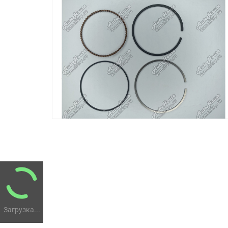
Загрузка...