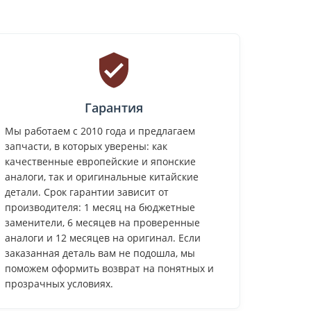
Гарантия
Мы работаем с 2010 года и предлагаем
запчасти, в которых уверены: как
качественные европейские и японские
аналоги, так и оригинальные китайские
детали. Срок гарантии зависит от
производителя: 1 месяц на бюджетные
заменители, 6 месяцев на проверенные
аналоги и 12 месяцев на оригинал. Если
заказанная деталь вам не подошла, мы
поможем оформить возврат на понятных и
прозрачных условиях.