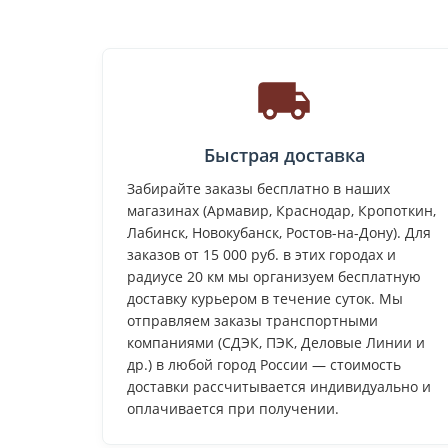
Быстрая доставка
Забирайте заказы бесплатно в наших
магазинах (Армавир, Краснодар, Кропоткин,
Лабинск, Новокубанск, Ростов-на-Дону). Для
заказов от 15 000 руб. в этих городах и
радиусе 20 км мы организуем бесплатную
доставку курьером в течение суток. Мы
отправляем заказы транспортными
компаниями (СДЭК, ПЭК, Деловые Линии и
др.) в любой город России — стоимость
доставки рассчитывается индивидуально и
оплачивается при получении.