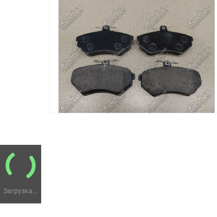
Загрузка...