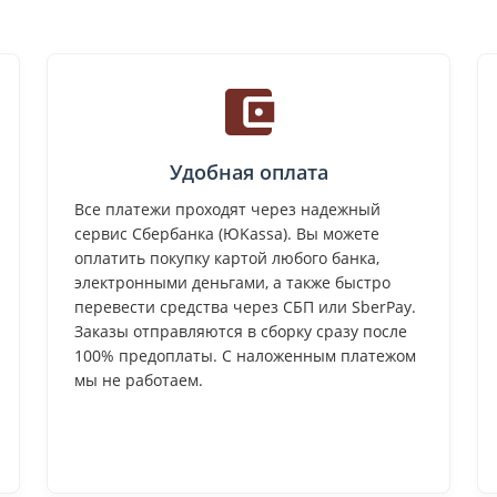
Удобная оплата
Все платежи проходят через надежный
сервис Сбербанка (ЮKassa). Вы можете
оплатить покупку картой любого банка,
электронными деньгами, а также быстро
перевести средства через СБП или SberPay.
Заказы отправляются в сборку сразу после
100% предоплаты. С наложенным платежом
мы не работаем.