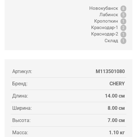
Новокубанск
8
Лабинск
5
Кропоткин
1
Краснодар-1
2
Краснодар-2
1
Склад
1
Артикул:
M113501080
Бренд:
CHERY
Длина:
14.00 см
Ширина:
8.00 см
Высота:
7.00 см
Масса:
1.10 кг