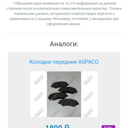
* Обращаем ваше внимание на то, что информация на данной
странице носит исключительно ознакомительный характер. Точные
технические данные, актуальную комплектацию агрегата и
применимость к вашему VIN-номеру уточняйте у менеджера при
оформлении заказа.
Аналоги:
Колодки передние ASPACO
1800
₽
1 шт.