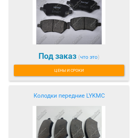
Под заказ
(
что это
)
ЦЕНЫ И СРОКИ
Колодки передние LYKMC