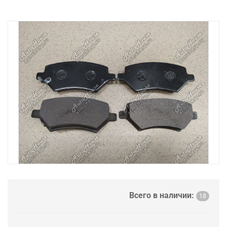
Всего в наличии:
18