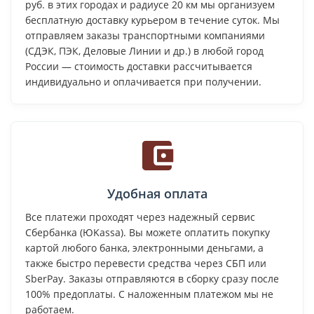
руб. в этих городах и радиусе 20 км мы организуем
бесплатную доставку курьером в течение суток. Мы
отправляем заказы транспортными компаниями
(СДЭК, ПЭК, Деловые Линии и др.) в любой город
России — стоимость доставки рассчитывается
индивидуально и оплачивается при получении.
Удобная оплата
Все платежи проходят через надежный сервис
Сбербанка (ЮKassa). Вы можете оплатить покупку
картой любого банка, электронными деньгами, а
также быстро перевести средства через СБП или
SberPay. Заказы отправляются в сборку сразу после
100% предоплаты. С наложенным платежом мы не
работаем.