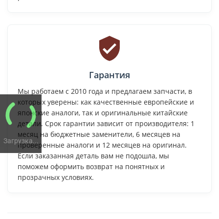
Гарантия
Мы работаем с 2010 года и предлагаем запчасти, в
которых уверены: как качественные европейские и
японские аналоги, так и оригинальные китайские
детали. Срок гарантии зависит от производителя: 1
месяц на бюджетные заменители, 6 месяцев на
Загрузка...
проверенные аналоги и 12 месяцев на оригинал.
Если заказанная деталь вам не подошла, мы
поможем оформить возврат на понятных и
прозрачных условиях.