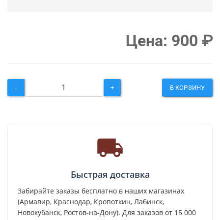
Цена:
900
₽
-
+
В КОРЗИНУ
Быстрая доставка
Забирайте заказы бесплатно в наших магазинах
(Армавир, Краснодар, Кропоткин, Лабинск,
Новокубанск, Ростов-на-Дону). Для заказов от 15 000